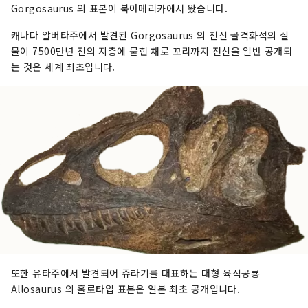
Gorgosaurus 의 표본이 북아메리카에서 왔습니다.
캐나다 알버타주에서 발견된 Gorgosaurus 의 전신 골격화석의 실
물이 7500만년 전의 지층에 묻힌 채로 꼬리까지 전신을 일반 공개되
는 것은 세계 최초입니다.
또한 유타주에서 발견되어 쥬라기를 대표하는 대형 육식공룡
Allosaurus 의 홀로타입 표본은 일본 최초 공개입니다.