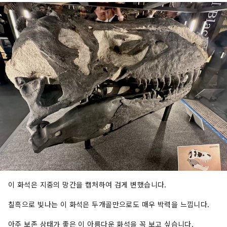
이 화석은 지중의 망간을 캡처하여 검게 변했습니다.
칠흑으로 빛나는 이 화석은 두개골만으로도 매우 박력을 느낍니다.
아주 보존 상태가 좋은 이 아름다운 화석을 꼭 보고 싶습니다.