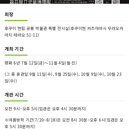
회장
후쿠이 현립 공룡 박물관 특별 전시실(후쿠이현 카츠야마시 무라오카
마치 테라오 51-11)
개최 기간
령화 6년 7월 12일(금)～11월 4일(월·진)
(그 중 휴관일:9월 11일(수), 9월 25일(수), 10월 9일(수), 10월 23
일(수))
개관 시간
오전 9시~오후 5시(입관은 오후 4시 30분까지)
※여름방학 기간(7/20~8/18)은 오전 8시 30분~오후 6시(입관은 오
후 5시 30분까지)