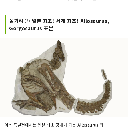
볼거리 ② 일본 최초! 세계 최초! Allosaurus,
Gorgosaurus 표본
이번 특별전에서는 일본 최초 공개가 되는 Allosaurus 와