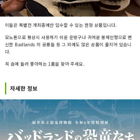
이들은 특별전 개최중에만 입수할 수 있는 한정 상품입니다.
모노톤으로 평상시 사용하기 쉬운 문방구나 귀여운 봉제인형으로 변
신한 Badlands 의 공룡들 등 그 외에도 많은 상품이 줄지어 있습니
다.
꼭 숍에 들러 좋아하는 1품을 찾아 주세요.
자세한 정보