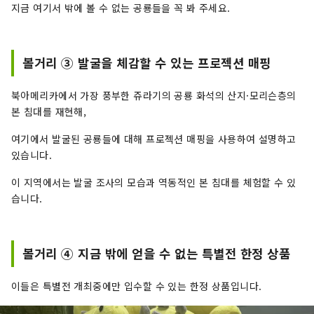
지금 여기서 밖에 볼 수 없는 공룡들을 꼭 봐 주세요.
볼거리 ③ 발굴을 체감할 수 있는 프로젝션 매핑
북아메리카에서 가장 풍부한 쥬라기의 공룡 화석의 산지·모리슨층의
본 침대를 재현해,
여기에서 발굴된 공룡들에 대해 프로젝션 매핑을 사용하여 설명하고
있습니다.
이 지역에서는 발굴 조사의 모습과 역동적인 본 침대를 체험할 수 있
습니다.
볼거리 ④ 지금 밖에 얻을 수 없는 특별전 한정 상품
이들은 특별전 개최중에만 입수할 수 있는 한정 상품입니다.