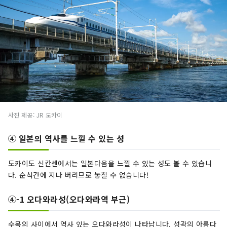
사진 제공: JR 도카이
④ 일본의 역사를 느낄 수 있는 성
도카이도 신칸센에서는 일본다움을 느낄 수 있는 성도 볼 수 있습니
다. 순식간에 지나 버리므로 놓칠 수 없습니다!
④-1 오다와라성(오다와라역 부근)
수목의 사이에서 역사 있는 오다와라성이 나타납니다. 성곽의 아름다