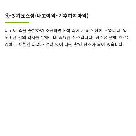
④-3 기요스성(나고야역~기후하지마역)
나고야 역을 출발하여 조금하면 E석 측에 기요스 성이 보입니다. 약
500년 전의 역사를 말하는데 중요한 장소입니다. 청주성 앞에 흐르는
강에는 새빨간 다리가 걸려 있어 사진 촬영 장소가 되어 있습니다.