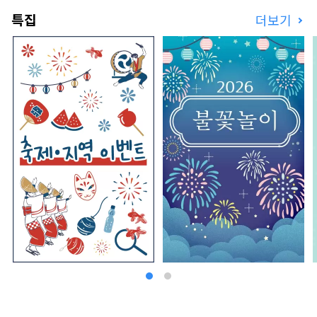
특집
더보기