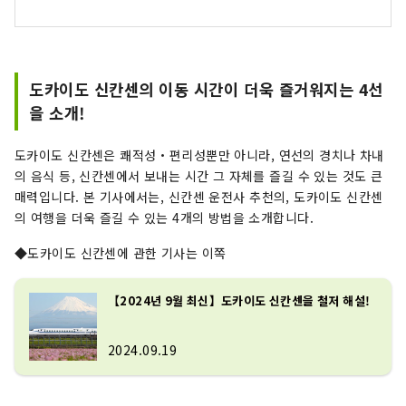
도카이도 신칸센의 이동 시간이 더욱 즐거워지는 4선
을 소개!
도카이도 신칸센은 쾌적성・편리성뿐만 아니라, 연선의 경치나 차내
의 음식 등, 신칸센에서 보내는 시간 그 자체를 즐길 수 있는 것도 큰
매력입니다. 본 기사에서는, 신칸센 운전사 추천의, 도카이도 신칸센
의 여행을 더욱 즐길 수 있는 4개의 방법을 소개합니다.
◆도카이도 신칸센에 관한 기사는 이쪽
【2024년 9월 최신】도카이도 신칸센을 철저 해설!
2024.09.19