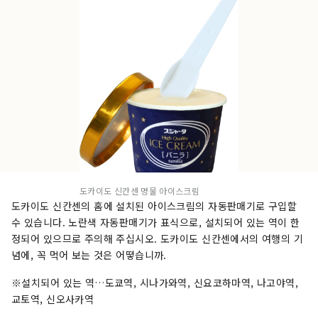
도카이도 신칸센 명물 아이스크림
도카이도 신칸센의 홈에 설치된 아이스크림의 자동판매기로 구입할
수 있습니다. 노란색 자동판매기가 표식으로, 설치되어 있는 역이 한
정되어 있으므로 주의해 주십시오. 도카이도 신칸센에서의 여행의 기
념에, 꼭 먹어 보는 것은 어떻습니까.
※설치되어 있는 역…도쿄역, 시나가와역, 신요코하마역, 나고야역,
교토역, 신오사카역