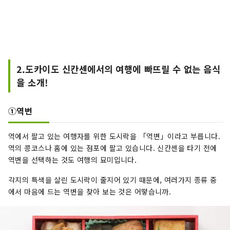
2.도카이도 신칸센에서의 여행에 빠뜨릴 수 없는 음식
을 소개!
①역변
역에서 팔고 있는 여행자를 위한 도시락을 「역변」이라고 부릅니다.
역의 콩코스나 홈에 있는 점포에 팔고 있습니다. 신칸센을 타기 전에
역변을 선택하는 것도 여행의 묘미입니다.
각지의 특색을 살린 도시락이 줄지어 있기 때문에, 여러가지 종류 중
에서 마음에 드는 역변을 찾아 보는 것은 어떻습니까.