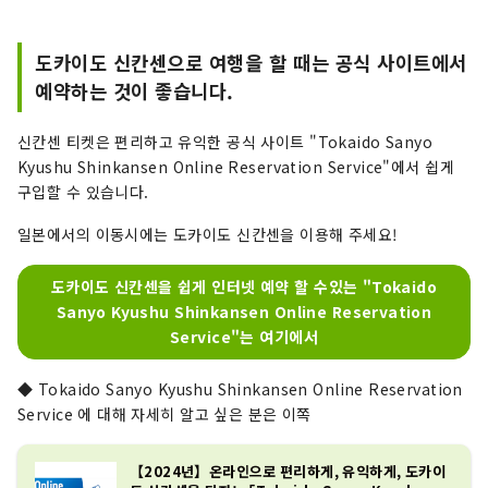
도카이도 신칸센으로 여행을 할 때는 공식 사이트에서
예약하는 것이 좋습니다.
신칸센 티켓은 편리하고 유익한 공식 사이트 "Tokaido Sanyo
Kyushu Shinkansen Online Reservation Service"에서 쉽게
구입할 수 있습니다.
일본에서의 이동시에는 도카이도 신칸센을 이용해 주세요!
도카이도 신칸센을 쉽게 인터넷 예약 할 수있는 "Tokaido
Sanyo Kyushu Shinkansen Online Reservation
Service"는 여기에서
◆ Tokaido Sanyo Kyushu Shinkansen Online Reservation
Service 에 대해 자세히 알고 싶은 분은 이쪽
【2024년】온라인으로 편리하게, 유익하게, 도카이