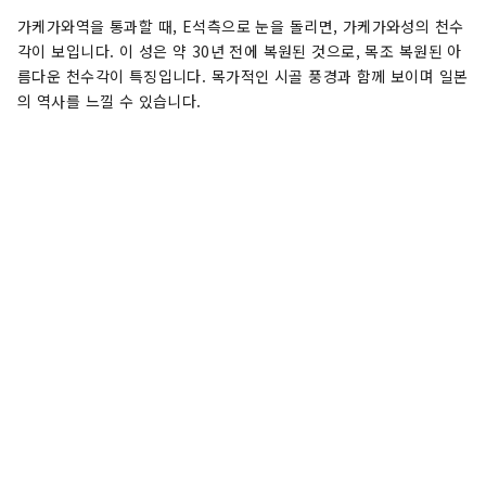
가케가와역을 통과할 때, E석측으로 눈을 돌리면, 가케가와성의 천수
각이 보입니다. 이 성은 약 30년 전에 복원된 것으로, 목조 복원된 아
름다운 천수각이 특징입니다. 목가적인 시골 풍경과 함께 보이며 일본
의 역사를 느낄 수 있습니다.