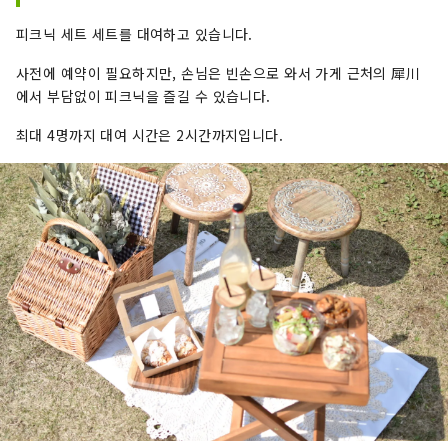
피크닉 세트 세트를 대여하고 있습니다.
사전에 예약이 필요하지만, 손님은 빈손으로 와서 가게 근처의 犀川
에서 부담없이 피크닉을 즐길 수 있습니다.
최대 4명까지 대여 시간은 2시간까지입니다.