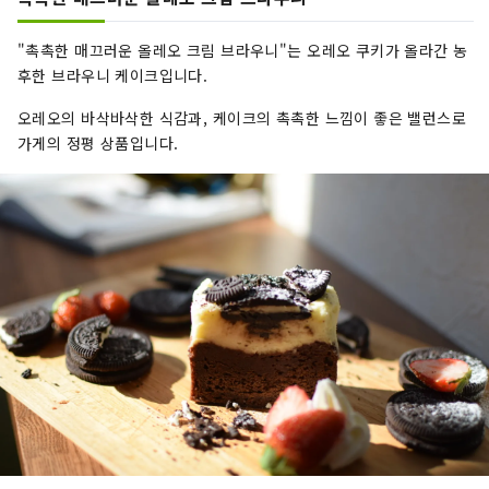
"촉촉한 매끄러운 올레오 크림 브라우니"는 오레오 쿠키가 올라간 농
후한 브라우니 케이크입니다.
오레오의 바삭바삭한 식감과, 케이크의 촉촉한 느낌이 좋은 밸런스로
가게의 정평 상품입니다.