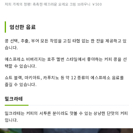
저희 가게의 정평! 촉촉한 매끄러운 오레오 크림 브라우니 ￥500
엄선한 음료
콩 선택, 추출, 부어 모든 작업을 고집 타협 없는 한 잔을 제공하고 있
습니다.
에스프레소 비버리지는 호주 멜번 스타일에서 좋아하는 커피 콩을 선
택할 수 있습니다.
쇼트 블랙, 마키아트, 카푸치노 등 약 12 ​​종류의 에스프레소 음료를
즐길 수 있습니다.
밀크라테
밀크라테는 커피의 서투른 분이라도 맛볼 수 있는 상냥한 단맛의 커피
입니다.