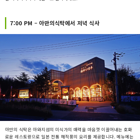
7:00 PM – 아만의식탁에서 저녁 식사
아만의 식탁은 아와지섬의 미식가의 매력을 마음껏 이끌어내는 호화
로운 레스토랑으로 일본 전통 해적풍의 요리를 제공합니다. 메뉴에는