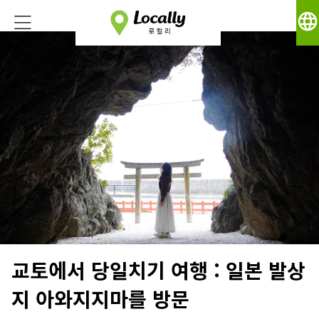
language
교토에서 당일치기 여행 : 일본 발상
지 아와지지마를 방문