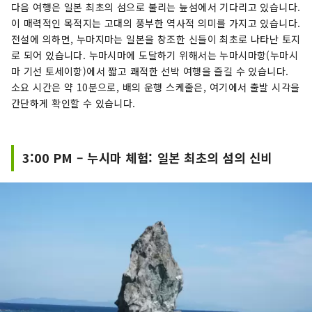
다음 여행은 일본 최초의 섬으로 불리는 늪섬에서 기다리고 있습니다.
이 매력적인 목적지는 고대의 풍부한 역사적 의미를 가지고 있습니다.
전설에 의하면, 누마지마는 일본을 창조한 신들이 최초로 나타난 토지
로 되어 있습니다. 누마시마에 도달하기 위해서는 누마시마항(누마시
마 기선 토세이항)에서 짧고 쾌적한 선박 여행을 즐길 수 있습니다.
소요 시간은 약 10분으로, 배의 운행 스케줄은, 여기에서 출발 시각을
간단하게 확인할 수 있습니다.
3:00 PM – 누시마 체험: 일본 최초의 섬의 신비