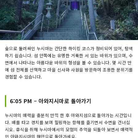
숲으로 둘러싸인 누시마는 간단한 하이킹 코스가 정비되어 있어, 탐색
하기 쉽습니다. 섬 안쪽에는 유명한 거룩한 서 있는 바위가 있으며, 수
면에서 나타나는 아름다운 바위의 형성을 볼 수 있습니다. 몇 시간 만
에 섬 전체를 산책하고 마을 신사와 사원을 방문하여 조용한 분위기를
경험할 수 있습니다.
6:05 PM – 아와지시마로 돌아가기
누시마의 매력을 충분히 만끽 한 후 아와지섬으로 돌아가는 시간입니
다. 배를 타고 경치를 보며 힐링하는 항해를 즐기면서 수면을 건너십
시오. 휴식을 취해 누시마에서의 모험의 추억을 되돌아 보면서 매력적
인 아와지시마의 해안으로 돌아가세요.