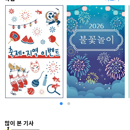
많이 본 기사