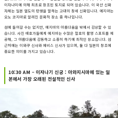
이자나미에 의해 최초로 창조된 토지로 되어 있습니다. 이 국산 신화
자체는 일본 열도의 탄생을 말하는 고대의 창세 신화입니다. 에지마는
오노 코지마로 알려진 문화적 장소 중 하나입니다.
섬에 들어갈 수는 없지만, 에지마의 아름다움을 밖에서 감상할 수 있
습니다. 사진 애호가들에게 에지마는 수많은 절호의 촬영 스포트를 제
공해, 그 아름다움에 감동하고 소중히 하기에 최적인 장소입니다. 섬
근처에는 이와쿠 신사와 에비스 신사가 있으며, 둘 다 일본의 창조에
중요한 의미를 가지고 있습니다.
10:30 AM – 이자나기 신궁 : 아와지시마에 있는 일
본에서 가장 오래된 전설적인 신사