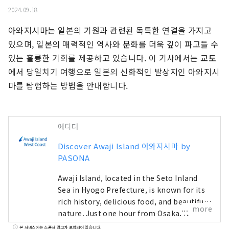
2024.09.18
아와지시마는 일본의 기원과 관련된 독특한 연결을 가지고 
있으며, 일본의 매력적인 역사와 문화를 더욱 깊이 파고들 수 
있는 훌륭한 기회를 제공하고 있습니다. 이 기사에서는 교토
에서 당일치기 여행으로 일본의 신화적인 발상지인 아와지시
마를 탐험하는 방법을 안내합니다.
에디터
Discover Awaji Island 아와지시마 by
PASONA
Awaji Island, located in the Seto Inland
Sea in Hyogo Prefecture, is known for its
rich history, delicious food, and beautiful
more
nature. Just one hour from Osaka, it
offers a perfect escape from the busy
본 서비스에는 스폰서 광고가 포함되어 있습니다.