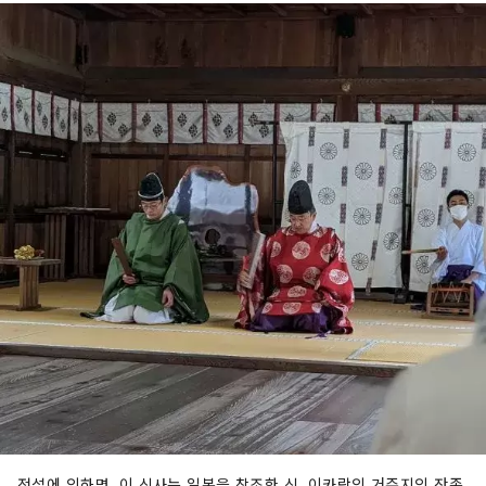
전설에 의하면, 이 신사는 일본을 창조한 신, 이카락의 거주지의 잔존