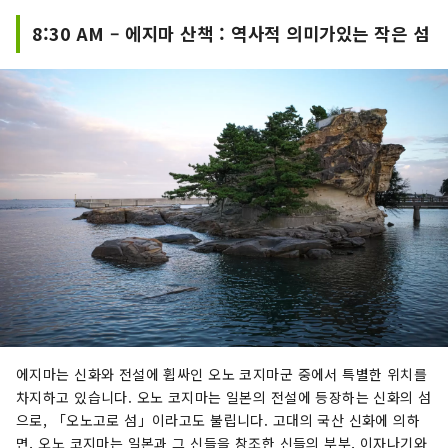
8:30 AM – 에지마 산책 : 역사적 의미가있는 작은 섬
에지마는 신화와 전설에 휩싸인 오노 코지마군 중에서 특별한 위치를
차지하고 있습니다. 오노 코지마는 일본의 전설에 등장하는 신화의 섬
으로, 「오노고로 섬」이라고도 불립니다. 고대의 국산 신화에 의하
면, 오노 코지마는 일본과 그 신들을 창조한 신들의 부부, 이자나기와