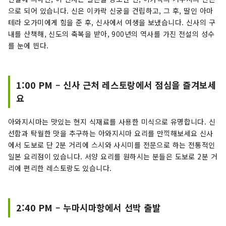
으로 되어 있습니다. 신은 이카락 신궁을 건립하고, 그 후, 딸인 아마
테라 오가미에게 힘을 준 후, 신사에서 여생을 보냈습니다. 신사의 구
내를 산책해, 신도의 축복을 받아, 900년의 역사를 가진 전설의 성수
를 눈에 띈다.
1:00 PM – 신사 근처 레스토랑에서 점심을 즐겨보세
요
아와지시마는 맛있는 현지 식재료를 사용한 미식으로 유명합니다. 신
선함과 탁월한 맛을 추구하는 아와지시마 요리를 만끽해보세요 신사
에서 도보로 단 2분 거리에 스시와 사시미를 전문으로 하는 전통적인
일본 요리점이 있습니다. 서양 요리를 원하시는 분들은 도보로 2분 거
리에 편리한 레스토랑도 있습니다.
2:40 PM – 누마시마항에서 선박 출발