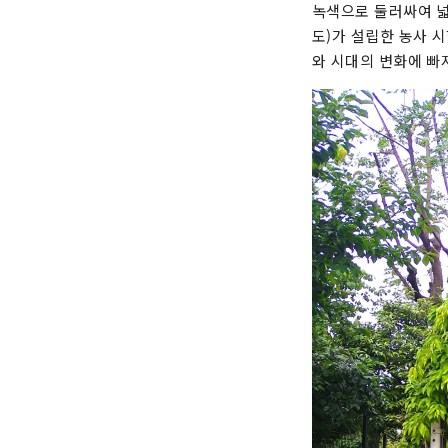
녹색으로 둘러싸여 넓
도)가 설립한 농사 
와 시대의 변화에 ​​