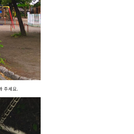
봐 주세요.