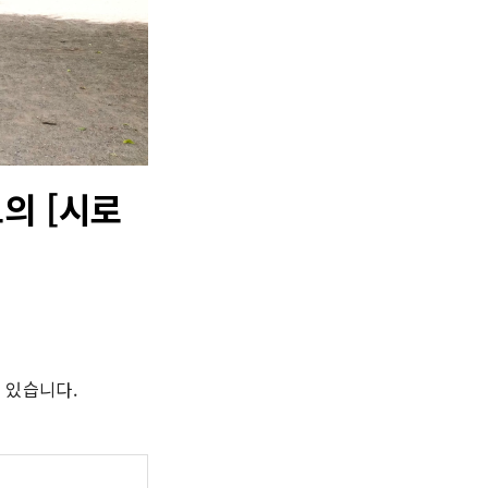
의 [시로
 있습니다.