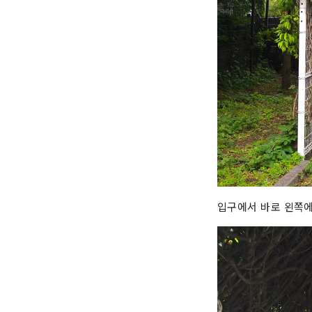
입구에서 바로 왼쪽에