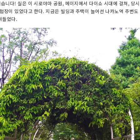
습니다! 실은 이 시로야마 공원, 메이지에서 다이쇼 시대에 걸쳐, 당시
시험장이 있었다고 한다. 지금은 빌딩과 주택이 늘어선 나카노역 주변
빠져들었다.