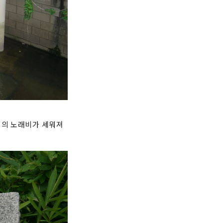
」의 노래비가 세워져