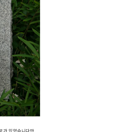
수로가 있었습니다만,