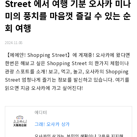
Street 에서 여행 기분 오사카 미나
미의 풍치를 마음껏 즐길 수 있는 순
회 여행
2024.11.08
【에에얀! Shopping Street】에 게재중! 오사카에 왔다면 
한번은 해보고 싶은 Shopping Street 의 한가지 체험이나 
관광 스포트를 소개! 보고, 먹고, 놀고, 오사카의 Shopping 
Street 엄청나게 즐기는 정보를 발신하고 있습니다. 여기를 
읽으면 지금 오사카에 가고 싶어진다!
에디터
그래! 오사카 상가
오사카의 상가는, 부민의 생활이나 고용을 지지해,