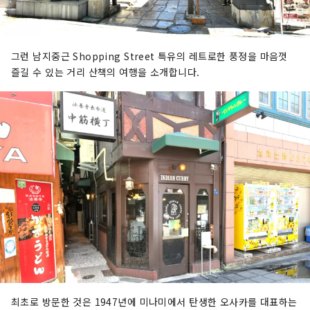
그런 남지중근 Shopping Street 특유의 레트로한 풍정을 마음껏
즐길 수 있는 거리 산책의 여행을 소개합니다.
최초로 방문한 것은 1947년에 미나미에서 탄생한 오사카를 대표하는