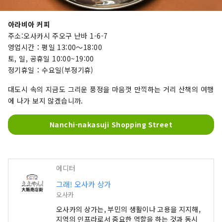
아라비아 커피
주소:오사카시 주오구 난바 1-6-7
영업시간：평일 13:00～18:00
토, 일, 공휴일 10:00~19:00
정기휴일：수요일(부정기휴)
대도시 속의 지금도 그리운 풍정을 마음껏 만끽하는 거리 산책의 여행
에 나가 보지 않겠습니까.
Nanchi-nakasuji Shopping Street
에디터
그래! 오사카 상가
오사카
오사카의 상가는, 부민의 생활이나 고용을 지지해,
지역의 인프라로서 중요한 역할을 하는 것과 동시