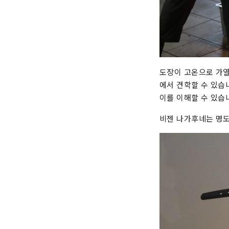
도장이 고온으로 가열
에서 견학할 수 있습
이를 이해할 수 있습니
비젠 나가후네는 명도