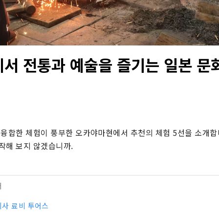
서 전통과 예술을 즐기는 일본 문화
 융합한 체험이 풍부한 오카야마현에서 추천의 체험 5선을 소개합
작해 보지 않겠습니까.
터
사 료비 투어스