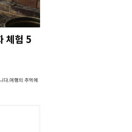
 체험 5
니다.여행의 추억에 