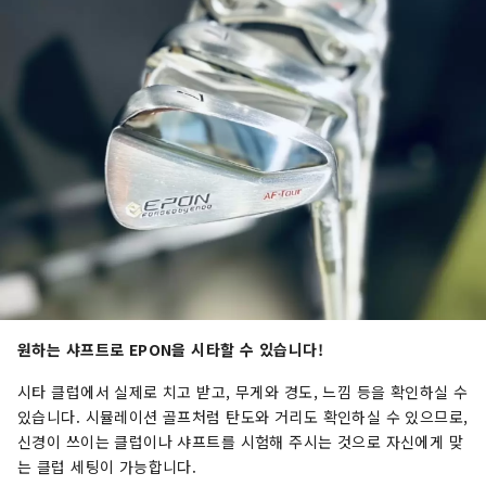
원하는 샤프트로 EPON을 시타할 수 있습니다!
시타 클럽에서 실제로 치고 받고, 무게와 경도, 느낌 등을 확인하실 수
있습니다. 시뮬레이션 골프처럼 탄도와 거리도 확인하실 수 있으므로,
신경이 쓰이는 클럽이나 샤프트를 시험해 주시는 것으로 자신에게 맞
는 클럽 세팅이 가능합니다.