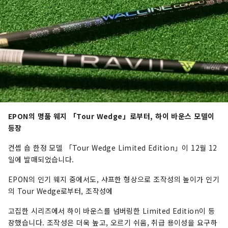
EPON의 명품 웨지 「Tour Wedge」로부터, 하이 바운스 모델이
등장
컨셉 숍 한정 모델 「Tour Wedge Limited Edition」이 12월 12
일에 발매되었습니다.
EPON의 인기 웨지 중에서도, 샤프한 형상으로 조작성의 높이가 인기
의 Tour Wedge로부터, 조작성에
고집한 시리즈에서 하이 바운스를 넘버링한 Limited Edition이 등
장했습니다. 조작성은 더욱 높고, 오르기 쉬움, 취급 용이성을 요구하