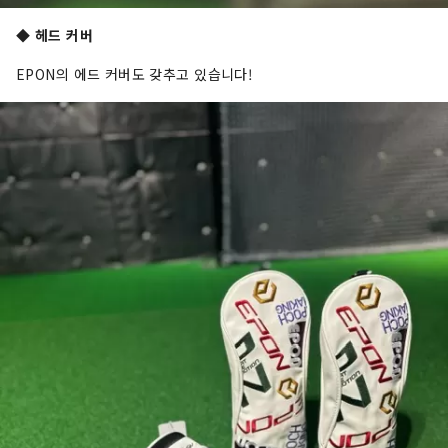
◆ 헤드 커버
EPON의 에드 커버도 갖추고 있습니다!