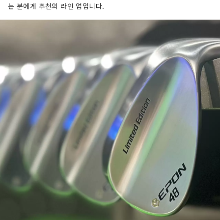
는 분에게 추천의 라인 업입니다.