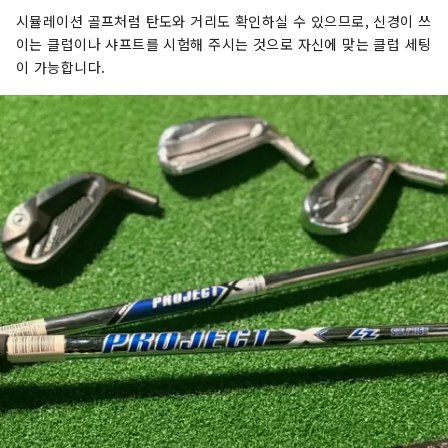
시뮬레이션 골프처럼 탄도와 거리도 확인하실 수 있으므로, 신경이 쓰
이는 클럽이나 샤프트를 시험해 주시는 것으로 자신에 맞는 클럽 세팅
이 가능합니다.