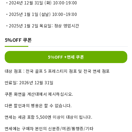
・2024년 12월 31일 (화) 10:00-19:00
・2025년 1월 1일 (설날) 10:00~19:00
・2025년 1월 2일 목요일: 정상 영업시간
5%OFF 쿠폰
5%OFF +면세 쿠폰
대상 점포 : 전국 골프 5 프레스티지 점포 및 전국 면세 점포
만료일: 2026년 12월 31일
쿠폰 화면을 계산대에서 제시하십시오.
다른 할인과의 병용은 할 수 없습니다.
면세는 세금 포함 5,500엔 이상이 대상이 됩니다.
면세에는 구매자 본인의 신분증/여권/통행증/기타