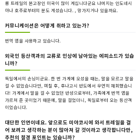
롱 트레일의 본고장인 미국이 많이 계십니다군요 나머지는 인도네시
아나 호주로부터의 분도 계셨습니다. , 망가지거나 있을까요.
커뮤니케이션은 어떻게 취하고 있는가?
번역 앱을 사용하고 있습니다.
외국인 등산객과의 교류로 인상에 남아있는 에피소드가 있습
니까?
독일에서의 손님이군요. 한 번 가게에 오셨을 때는, 말을 모르고 말을
걸 수 없었습니다만, 며칠 후, 후나고시 반도에서 우연히 재회했습니
다! 가게에서 말을 걸 수 없었던 반성으로부터, 가족에게 번역 앱을
가르쳐 준 곳이었기 때문에, 말을 걸었더니, 독일로부터 오는 등산객
이었습니다.
대단한 인연이네요. 앞으로도 미야코시에 와서 트레일을 걸
어 보려고 생각하는 분이 많아져 갈 것이라고 생각합니다만,
추천의 절경 포인트는 있습니까?