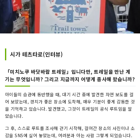
시가 테츠타로(인터뷰)
「미치노쿠 바닷바람 트레일」입니다만, 트레일을 만난 계
기는 무엇입니까? 그리고 지금까지 어떻게 종사해 왔습니까?
아이들의 습관에 동반했을 때, 대기 시간 중에 발견한 자연 보도를 걸
어 보았는데, 경치가 좋은 장소에 도착해, 매우 기분이 좋게 감동한 것
을 기억하고 있습니다. 발견했고, 그것이 트레일의 공식 루트임을 알
았습니다.
그 후, 스스로 루트를 조사해 걷기 시작해, 걸어간 장소의 사진이나 소
감을 SNS에 실어 놓았는데, 여러분과 아는 사람 그렇게 되었습니다.