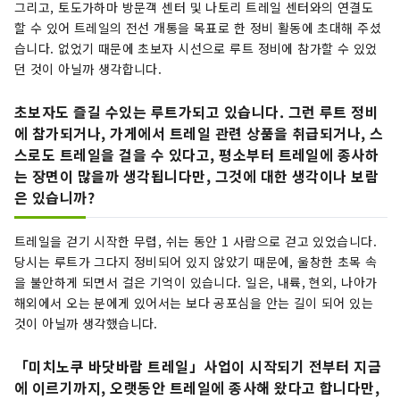
그리고, 토도가하마 방문객 센터 및 나토리 트레일 센터와의 연결도
할 수 있어 트레일의 전선 개통을 목표로 한 정비 활동에 초대해 주셨
습니다. 없었기 때문에 초보자 시선으로 루트 정비에 참가할 수 있었
던 것이 아닐까 생각합니다.
초보자도 즐길 수있는 루트가되고 있습니다. 그런 루트 정비
에 참가되거나, 가게에서 트레일 관련 상품을 취급되거나, 스
스로도 트레일을 걸을 수 있다고, 평소부터 트레일에 종사하
는 장면이 많을까 생각됩니다만, 그것에 대한 생각이나 보람
은 있습니까?
트레일을 걷기 시작한 무렵, 쉬는 동안 1 사람으로 걷고 있었습니다.
당시는 루트가 그다지 정비되어 있지 않았기 때문에, 울창한 초목 속
을 불안하게 되면서 걸은 기억이 있습니다. 일은, 내륙, 현외, 나아가
해외에서 오는 분에게 있어서는 보다 공포심을 안는 길이 되어 있는
것이 아닐까 생각했습니다.
「미치노쿠 바닷바람 트레일」사업이 시작되기 전부터 지금
에 이르기까지, 오랫동안 트레일에 종사해 왔다고 합니다만,