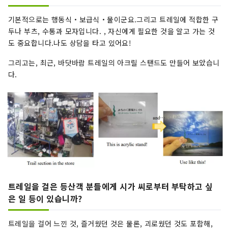
기본적으로는 행동식・보급식・물이군요.그리고 트레일에 적합한 구
두나 부츠, 수통과 모자입니다. , 자신에게 필요한 것을 알고 가는 것
도 중요합니다.나도 상담을 타고 있어요!
그리고는, 최근, 바닷바람 트레일의 아크릴 스탠드도 만들어 보았습니
다.
트레일을 걸은 등산객 분들에게 시가 씨로부터 부탁하고 싶
은 일 등이 있습니까?
트레일을 걸어 느낀 것, 즐거웠던 것은 물론, 괴로웠던 것도 포함해,