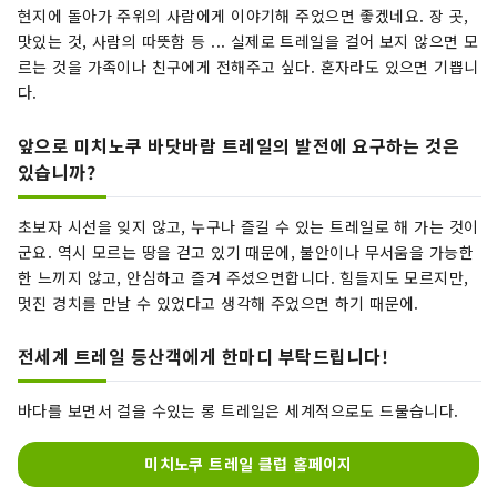
현지에 돌아가 주위의 사람에게 이야기해 주었으면 좋겠네요. 장 곳,
맛있는 것, 사람의 따뜻함 등 ... 실제로 트레일을 걸어 보지 않으면 모
르는 것을 가족이나 친구에게 전해주고 싶다. 혼자라도 있으면 기쁩니
다.
앞으로 미치노쿠 바닷바람 트레일의 발전에 요구하는 것은
있습니까?
초보자 시선을 잊지 않고, 누구나 즐길 수 있는 트레일로 해 가는 것이
군요. 역시 모르는 땅을 걷고 있기 때문에, 불안이나 무서움을 가능한
한 느끼지 않고, 안심하고 즐겨 주셨으면합니다. 힘들지도 모르지만,
멋진 경치를 만날 수 있었다고 생각해 주었으면 하기 때문에.
전세계 트레일 등산객에게 한마디 부탁드립니다!
바다를 보면서 걸을 수있는 롱 트레일은 세계적으로도 드물습니다.
미치노쿠 트레일 클럽 홈페이지