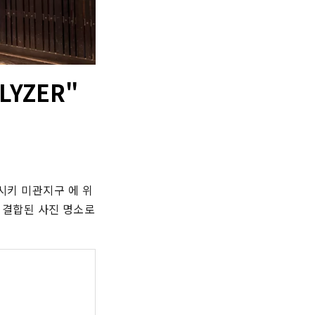
LYZER"
라시키 미관지구 에 위
결합된 사진 명소로 