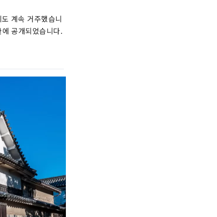
에도 계속 거주했습니
 일반에 공개되었습니다.