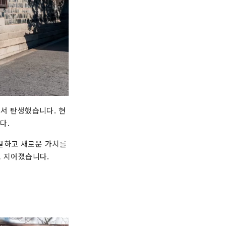
에서 탄생했습니다. 현
다.
 연결하고 새로운 가치를
로 지어졌습니다.