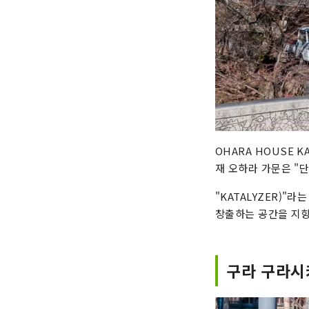
OHARA HOUSE 
재 오하라 가문은 "
"KATALYZER)"
창출하는 공간을 지향합
구라 구라시