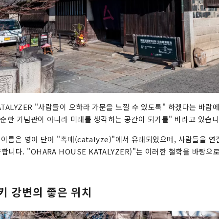
KATALYZER "사람들이 오하라 가문을 느낄 수 있도록" 하겠다는 바람
단순한 기념관이 아니라 미래를 생각하는 공간이 되기를" 바라고 있습니
라는 이름은 영어 단어 "촉매(catalyze)"에서 유래되었으며, 사람들을
니다. "OHARA HOUSE KATALYZER)"는 이러한 철학을 바탕으
키 강변의 좋은 위치