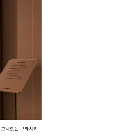
인 고시로는 구라시키