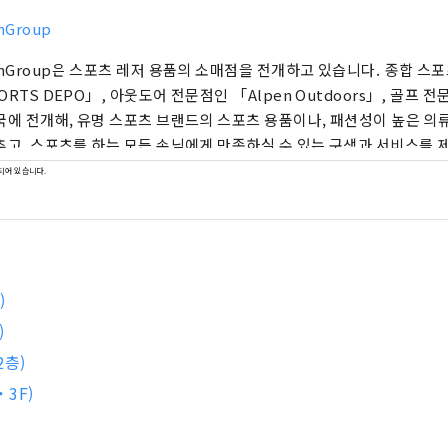
nGroup
enGroup은 스포츠 레저 용품의 소매점을 전개하고 있습니다. 종합 스
ORTS DEPO」, 아웃도어 전문점인 「Alpen Outdoors」, 골프 
국에 전개해, 유명 스포츠 브랜드의 스포츠 용품이나, 패션성이 높은 의
추고, 스포츠를 하는 모든 손님에게 만족하실 수 있는 구색과 서비스를
되어 있습니다.
)
)
2층)
・3F)