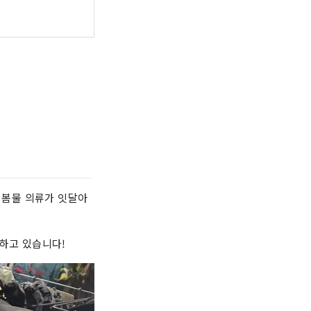
터 봄물 의류가 잇달아
개하고 있습니다!