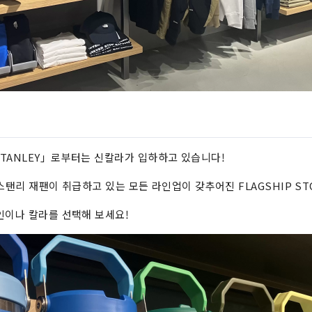
TANLEY」로부터는 신칼라가 입하하고 있습니다!
는 스탠리 재팬이 취급하고 있는 모든 라인업이 갖추어진 FLAGSHIP ST
인이나 칼라를 선택해 보세요!