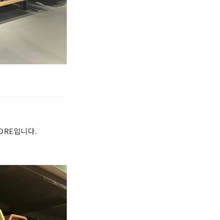
ORE입니다.