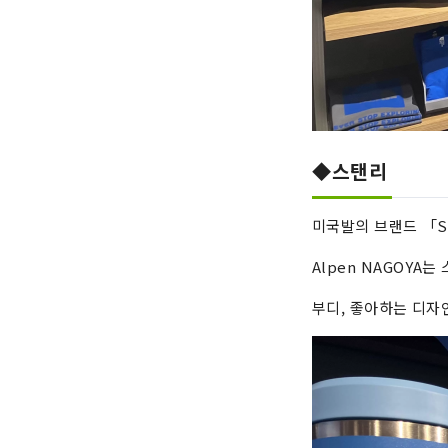
◆스탠리
미국발의 브랜드 「S
Alpen NAGOYA
부디, 좋아하는 디자