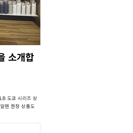
을 소개합
LB 도쿄 시리즈 상
알펜 한정 상품도 