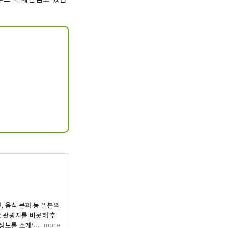
 음식 문화 등 일본의
요 관광지를 비롯해 추
more
 정보를 소개합니다.