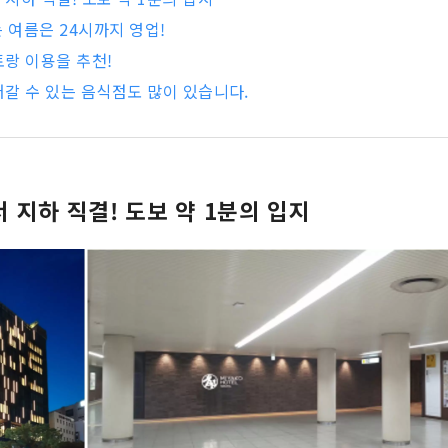
는 여름은 24시까지 영업!
랑 이용을 추천!
갈 수 있는 음식점도 많이 있습니다.
 지하 직결! 도보 약 1분의 입지