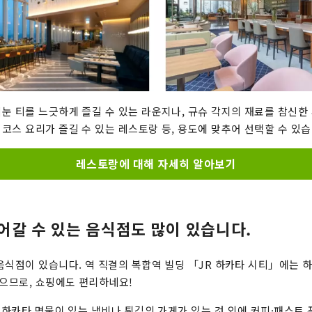
눈 티를 느긋하게 즐길 수 있는 라운지나, 규슈 각지의 재료를 참신한
코스 요리가 즐길 수 있는 레스토랑 등, 용도에 맞추어 선택할 수 있습
레스토랑에 대해 자세히 알아보기
어갈 수 있는 음식점도 많이 있습니다.
음식점이 있습니다. 역 직결의 복합역 빌딩 「JR 하카타 시티」에는 
있으므로, 쇼핑에도 편리하네요!
는 하카타 명물이 있는 냄비나 튀김의 가게가 있는 것 외에 커피·패스트