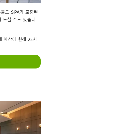
분들도 SPA가 포함된
서 드실 수도 있습니
세 이상에 한해 22시