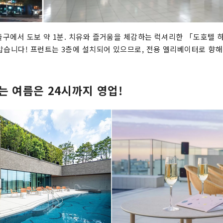
 출구에서 도보 약 1분. 치유와 즐거움을 체감하는 럭셔리한 「도호텔 
맙습니다! 프런트는 3층에 설치되어 있으므로, 전용 엘리베이터로 향해
는 여름은 24시까지 영업!