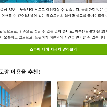
 옥상 SPA는 투숙객이 무료로 이용하실 수 있습니다. 숙박하지 않은 
 이용할 수 있어요! 옆에 있는 레스토랑의 음식과 음료를 풀사이드에
 있으므로, 빈손으로 즐길 수 있는 것이 좋네요. 여름(7월-9월)은 18
까지 오픈하고 있으므로, 느긋하게 어른만의 시간을 만끽할 수 있습니다.
스파에 대해 자세히 알아보기
토랑 이용을 추천!