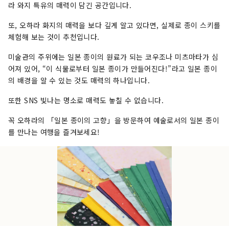
라 와지 특유의 매력이 담긴 공간입니다.
또, 오하라 화지의 매력을 보다 깊게 알고 있다면, 실제로 종이 스키를
체험해 보는 것이 추천입니다.
미술관의 주위에는 일본 종이의 원료가 되는 코우조나 미츠마타가 심
어져 있어, “이 식물로부터 일본 종이가 만들어진다!”라고 일본 종이
의 배경을 알 수 있는 것도 매력의 하나입니다.
또한 SNS 빛나는 명소로 매력도 놓칠 수 없습니다.
꼭 오하라의 「일본 종이의 고향」을 방문하여 예술로서의 일본 종이
를 만나는 여행을 즐겨보세요!