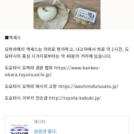
■액세스
오하라에의 액세스는 의외로 편리하고, 나고야에서 차로 약 1시간, 도
요타시의 중심 시가지로부터는 약 40분의 거리에 있습니다.
도요타시 오하라 관광 협회 https://www.kankou-
obara.toyota.aichi.jp/
도요타시 오하라 와시의 고향 https://washinofurusato.jp/
도요타시 가부키 전승관 http://toyota-kabuki.jp/
에디터
관광과 좋다.