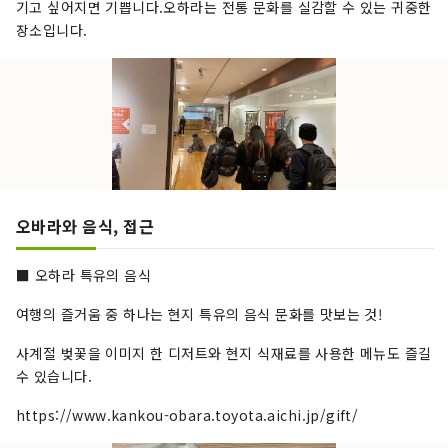
기고 싶어지면 기쁩니다.오하라는 전통 문화를 실감할 수 있는 귀중한
장소입니다.
오바라와 음식, 접근
■ 오하라 특유의 음식
여행의 즐거움 중 하나는 현지 특유의 음식 문화를 맛보는 것!
사계절 벚꽃을 이미지 한 디저트와 현지 식재료를 사용한 메뉴도 즐길
수 있습니다.
https://www.kankou-obara.toyota.aichi.jp/gift/