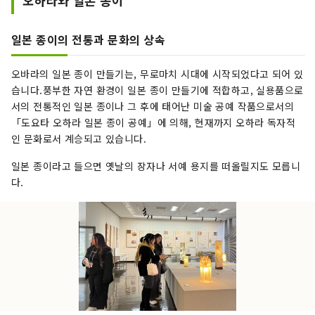
오하라와 일본 종이
일본 종이의 전통과 문화의 상속
오바라의 일본 종이 만들기는, 무로마치 시대에 시작되었다고 되어 있
습니다.풍부한 자연 환경이 일본 종이 만들기에 적합하고, 실용품으로
서의 전통적인 일본 종이나 그 후에 태어난 미술 공예 작품으로서의
「도요타 오하라 일본 종이 공예」에 의해, 현재까지 오하라 독자적
인 문화로서 계승되고 있습니다.
일본 종이라고 들으면 옛날의 장자나 서예 용지를 떠올릴지도 모릅니
다.