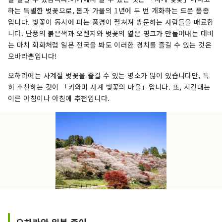
하는 특별한 벚꽃으로, 봄과 가을의 1년에 두 번 개화하는 드문 품종
입니다. 벚꽃이 동시에 피는 풍경이 펼쳐져 방문하는 사람들을 매료합
니다. 단풍의 붉은색과 오렌지와 벚꽃의 옅은 핑크가 만들어내는 대비
는 마치 회화처럼 일본 전국을 봐도 이러한 경치를 즐길 수 있는 것은
오바라뿐입니다!
오하라에는 사계절 벚꽃을 즐길 수 있는 명소가 많이 있습니다만, 특
히 추천하는 것이 「카와미 사계 벚꽃의 마을」입니다. 또, 시간대는
이른 아침이나 아침에 추천입니다.