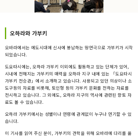
오하라와 가부키
오바라에서는 에도시대에 신사에 봉납하는 땅연극으로 가부키가 시작
되었습니다.
도요타시에는, 오하라 가부키 이외에도 활동하고 있는 단체가 있어,
시내에 전해지는 가부키의 매력을 오하라 지구 내에 있는 「도요타시
가부키 전승관」에서 소개하고 있습니다. 사용되고 있던 의상이나 소
도구등의 자료를 비롯해, 토인형 등의 가부키 문화를 전하는 자료를
전시하고 있습니다. 그 외에도, 오하라 지구의 역사에 관련된 향토 자
료도 볼 수 있습니다.
오하라 가부키에서는 성별이나 연령에 관계없이 누구나 연기할 수 있
습니다.
이 기사를 읽어 주신 분이, 가부키의 견학을 위해 오바라에 다리를 옮