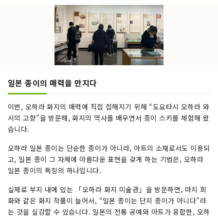
일본 종이의 매력을 만지다
이번, 오하라 화지의 매력에 직접 접해지기 위해 “도요타시 오하라 와
시의 고향”을 방문해, 화지의 역사를 배우면서 종이 스키를 체험해 왔
습니다.
오하라 일본 종이는 단순한 종이가 아니라, 아트의 소재로서도 이용되
고, 일본 종이 그 자체에 아름다운 표현을 갖게 하는 기법은, 오하라
일본 종이의 특징의 하나입니다.
실제로 부지 내에 있는 「오하라 화지 미술관」을 방문하면, 마치 회
화와 같은 화지 작품이 늘어서, “일본 종이는 단지 종이가 아니다”라
는 것을 실감할 수 있습니다. 일본의 전통 공예와 아트가 융합한, 오하