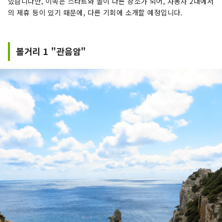
있습니다만, 이쪽은 스타트와 골이 다른 장소가 되어, 자동차 2대에서
의 제휴 등이 있기 때문에, 다른 기회에 소개할 예정입니다.
볼거리 1 "관음암"