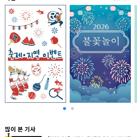
많이 본 기사