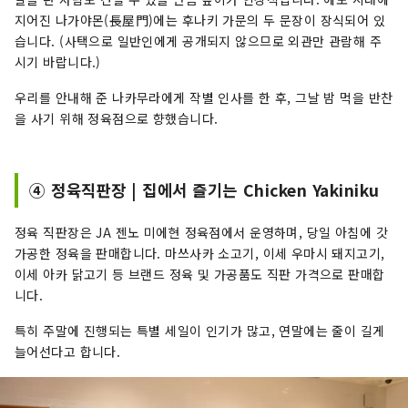
지어진 나가야몬(長屋門)에는 후나키 가문의 두 문장이 장식되어 있
습니다. (사택으로 일반인에게 공개되지 않으므로 외관만 관람해 주
시기 바랍니다.)
우리를 안내해 준 나카무라에게 작별 인사를 한 후, 그날 밤 먹을 반찬
을 사기 위해 정육점으로 향했습니다.
④ 정육직판장 | 집에서 즐기는 Chicken Yakiniku
정육 직판장은 JA 젠노 미에현 정육점에서 운영하며, 당일 아침에 갓
가공한 정육을 판매합니다. 마쓰사카 소고기, 이세 우마시 돼지고기,
이세 아카 닭고기 등 브랜드 정육 및 가공품도 직판 가격으로 판매합
니다.
특히 주말에 진행되는 특별 세일이 인기가 많고, 연말에는 줄이 길게
늘어선다고 합니다.