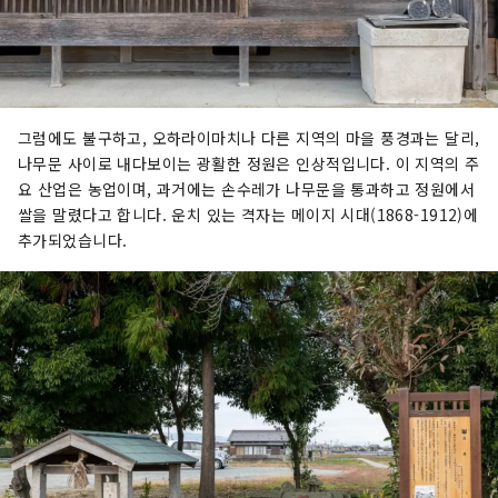
그럼에도 불구하고, 오하라이마치나 다른 지역의 마을 풍경과는 달리,
나무문 사이로 내다보이는 광활한 정원은 인상적입니다. 이 지역의 주
요 산업은 농업이며, 과거에는 손수레가 나무문을 통과하고 정원에서
쌀을 말렸다고 합니다. 운치 있는 격자는 메이지 시대(1868-1912)에
추가되었습니다.