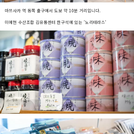
마쓰사카 역 동쪽 출구에서 도보 약 10분 거리입니다.
미에현 수산조합 김유통센터 한구석에 있는 '노리테라스'