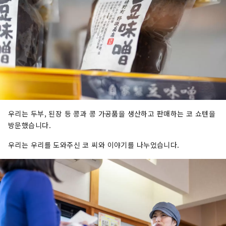
우리는 두부, 된장 등 콩과 콩 가공품을 생산하고 판매하는 코 쇼텐을
방문했습니다.
우리는 우리를 도와주신 코 씨와 이야기를 나누었습니다.