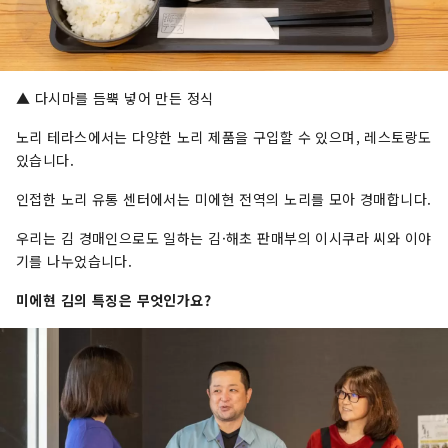
▲ 다시마를 듬뿍 넣어 만든 정식
노리 테라스에서는 다양한 노리 제품을 구입할 수 있으며, 레스토랑도
있습니다.
인접한 노리 유통 센터에서는 미에현 전역의 노리를 모아 경매합니다.
우리는 김 경매인으로도 일하는 김·해초 판매부의 이시쿠라 씨와 이야
기를 나누었습니다.
미에현 김의 특징은 무엇인가요?