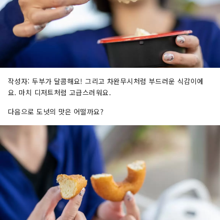
작성자: 두부가 달콤해요! 그리고 차완무시처럼 부드러운 식감이에
요. 마치 디저트처럼 고급스러워요.
다음으로 도넛의 맛은 어떨까요?