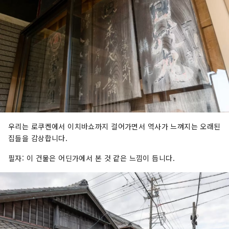
우리는 로쿠켄에서 이치바쇼까지 걸어가면서 역사가 느껴지는 오래된
집들을 감상합니다.
필자: 이 건물은 어딘가에서 본 것 같은 느낌이 듭니다.