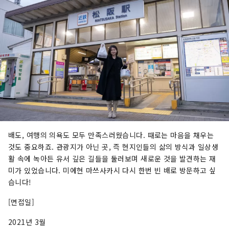
배도, 여행의 의욕도 모두 만족스러웠습니다. 때로는 마음을 채우는
것도 중요하죠. 관광지가 아닌 곳, 즉 현지인들의 삶의 방식과 일상생
활 속에 녹아든 유서 깊은 길들을 둘러보며 새로운 것을 발견하는 재
미가 있었습니다. 미에현 마쓰사카시 다시 한번 빈 배로 방문하고 싶
습니다!
[면접일]
2021년 3월