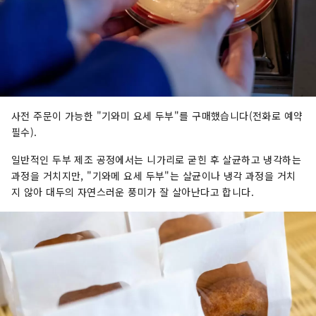
사전 주문이 가능한 "기와미 요세 두부"를 구매했습니다(전화로 예약
필수).
일반적인 두부 제조 공정에서는 니가리로 굳힌 후 살균하고 냉각하는
과정을 거치지만, "기와메 요세 두부"는 살균이나 냉각 과정을 거치
지 않아 대두의 자연스러운 풍미가 잘 살아난다고 합니다.