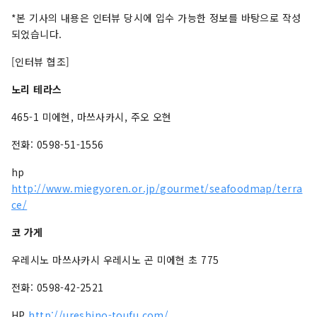
*본 기사의 내용은 인터뷰 당시에 입수 가능한 정보를 바탕으로 작성
되었습니다.
[인터뷰 협조]
노리 테라스
465-1 미에현, 마쓰사카시, 주오 오현
전화: 0598-51-1556
hp
http://www.miegyoren.or.jp/gourmet/seafoodmap/terra
ce/
코 가게
우레시노 마쓰사카시 우레시노 곤 미에현 초 775
전화: 0598-42-2521
HP
http://ureshino-toufu.com/