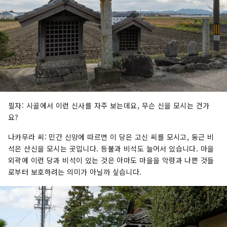
필자: 시골에서 이런 신사를 자주 보는데요, 무슨 신을 모시는 건가
요?
나카무라 씨: 민간 신앙에 따르면 이 당은 고신 씨를 모시고, 둥근 비
석은 산신을 모시는 곳입니다. 등불과 비석도 늘어서 있습니다. 마을
외곽에 이런 당과 비석이 있는 것은 아마도 마을을 악령과 나쁜 것들
로부터 보호하려는 의미가 아닐까 싶습니다.