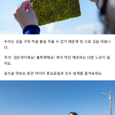
우리는 김을 구워 먹을 불을 피울 수 없기 때문에 빛 으로 김을 데웁니
다.
작가: 검은색이에요! 불투명해요! 제가 먹던 해초와는 다른 느낌이 들
어요.
음식을 맛보는 동안 바다의 풍요로움과 조수 냄새를 즐겨보세요.