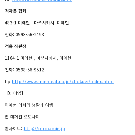
격자문 협회
483-1 미에현 , 마쓰사카시, 미에현
전화: 0598-56-2493
정육 직판장
1164-1 미에현 , 마쓰사카시, 미에현
전화: 0598-56-9512
hp
http://www.miemeat.co.jp/chokuei/index.html
【타이업】
미에현 에서의 생활과 여행
웹 매거진 오토나미
웹사이트:
http://otonamie.jp