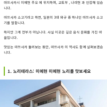
마쓰사카시 미에현 주오 에 위치하며, 교토부 , 나라현 과 인접해 있습
니다.
마쓰사카 소고기라고 하면, 일본의 3대 와규 중 하나인 마쓰사카 소고
기를 말합니다.
하지만 그게 전부가 아닙니다. 사실 이곳은 깊은 음식 문화를 가진 마
을입니다.
맛있는 마쓰사카 둘러보는 동안, 마쓰사카 의 역사도 함께 살펴보겠습
니다.
1. 노리테라스: 미에현 미에현 노리를 맛보세요