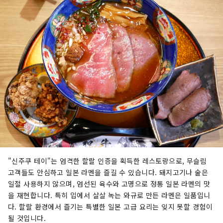
"신주쿠 테이"는 엄격한 할랄 인증을 획득한 레스토랑으로, 무슬림
고객들도 안심하고 일본 라멘을 즐길 수 있습니다. 돼지고기나 술은
일절 사용하지 않으며, 엄선된 육수와 고명으로 정통 일본 라멘의 맛
을 재현합니다. 특히 입에서 살살 녹는 와규로 만든 라멘은 일품입니
다. 할랄 환경에서 즐기는 특별한 일본 고급 요리는 잊지 못할 경험이
될 것입니다.