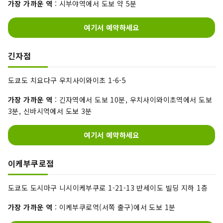
가장 가까운 역
: 시부야역에서 도보 약 5분
여기서 예약하세요
긴자점
도쿄도 치요다구 우치사이와이초 1-6-5
가장 가까운 역
: 긴자역에서 도보 10분, 우치사이와이초역에서 도보
3분, 신바시역에서 도보 3분
여기서 예약하세요
이케부쿠로점
도쿄도 도시마구 니시이케부쿠로 1-21-13 반세이도 빌딩 지하 1층
가장 가까운 역
: 이케부쿠로역(서쪽 출구)에서 도보 1분