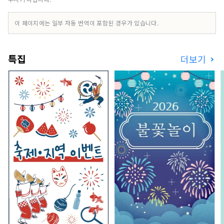
세계 사람들과 함께 일본 여행을 더욱 풍요롭게 만
들어 줄 "맛있는 경험"을 공유합니다.
이 페이지에는 일부 자동 번역이 포함된 경우가 있습니다.
특집
더보기