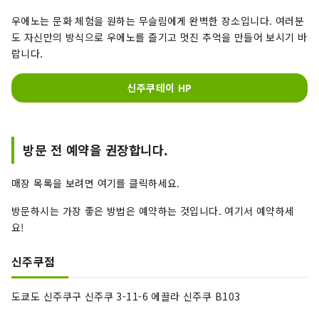
우에노는 문화 체험을 원하는 무슬림에게 완벽한 장소입니다. 여러분
도 자신만의 방식으로 우에노를 즐기고 멋진 추억을 만들어 보시기 바
랍니다.
신주쿠테이 HP
방문 전 예약을 권장합니다.
매장 목록을 보려면 여기를 클릭하세요.
방문하시는 가장 좋은 방법은 예약하는 것입니다. 여기서 예약하세
요!
신주쿠점
도쿄도 신주쿠구 신주쿠 3-11-6 에끌라 신주쿠 B103