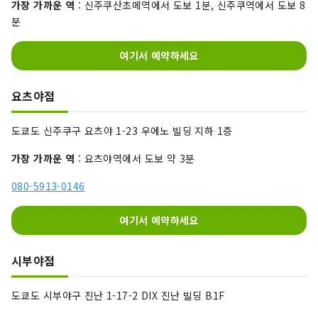
가장 가까운 역
: 신주쿠산초메역에서 도보 1분, 신주쿠역에서 도보 8
분
여기서 예약하세요
요츠야점
도쿄도 신주쿠구 요츠야 1-23 우에노 빌딩 지하 1층
가장 가까운 역
: 요츠야역에서 도보 약 3분
080-5913-0146
여기서 예약하세요
시부야점
도쿄도 시부야구 진난 1-17-2 DIX 진난 빌딩 B1F