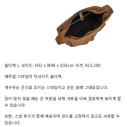
숄더백 L 사이즈: H32 x W48 x D16cm 가격: ¥23,100
캐주얼 스타일의 빅사이즈 숄더백.
개구부는 끈으로 조이는 스타일이고 끈은 원래 그대로입니다.
짐이 많지 않을 때는 끈 부분을 낮춰 가방을 더욱 깔끔하게 보이게 할
수 있습니다.
또한, 스냅 후크가 함께 제공되어 코드를 고정하지 않고도 사용할 수
있습니다.