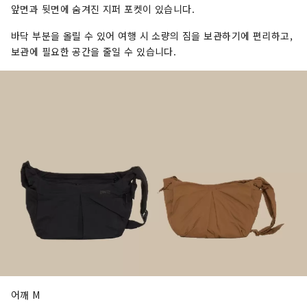
앞면과 뒷면에 숨겨진 지퍼 포켓이 있습니다.
바닥 부분을 올릴 수 있어 여행 시 소량의 짐을 보관하기에 편리하고,
보관에 필요한 공간을 줄일 수 있습니다.
어깨 M