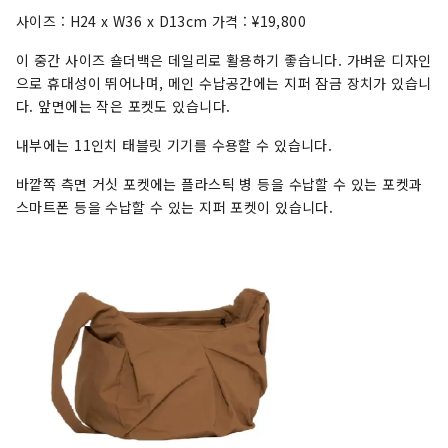
사이즈 : H24 x W36 x D13cm 가격 : ¥19,800
이 중간 사이즈 숄더백은 데일리로 활용하기 좋습니다. 가벼운 디자인
으로 휴대성이 뛰어나며, 메인 수납공간에는 지퍼 잠금 장치가 있습니
다. 앞면에는 작은 포켓도 있습니다.
내부에는 11인치 태블릿 기기를 수용할 수 있습니다.
바깥쪽 측면 거싯 포켓에는 플라스틱 병 등을 수납할 수 있는 포켓과
스마트폰 등을 수납할 수 있는 지퍼 포켓이 있습니다.