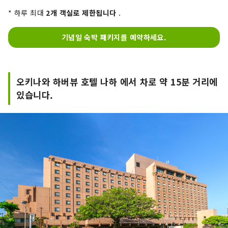
* 하루 최대
2개 객실로 제한됩니다
.
기념일 숙박 패키지를 예약하세요.
오키나와 하버뷰 호텔 나하 에서 차로 약 15분 거리에
있습니다.