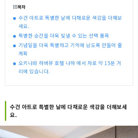
목차
수건 아트로 특별한 날에 다채로운 색감을 더해보
세요.
특별한 순간을 더욱 빛낼 수 있는 선택 품목
기념일을 더욱 특별하고 기억에 남도록 만들어 줄
계획
오키나와 하버뷰 호텔 나하 에서 차로 약 15분 거
리에 있습니다.
수건 아트로 특별한 날에 다채로운 색감을 더해보세
요.