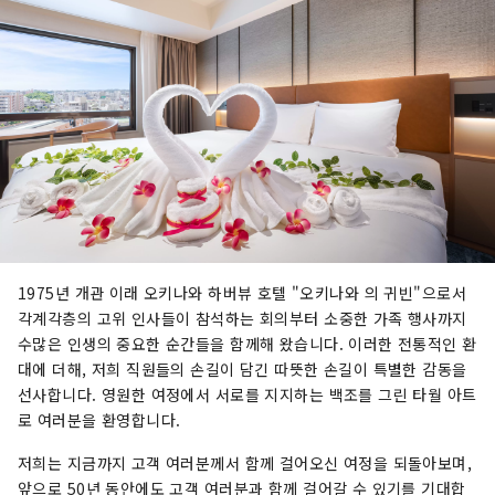
1975년 개관 이래 오키나와 하버뷰 호텔 "오키나와 의 귀빈"으로서
각계각층의 고위 인사들이 참석하는 회의부터 소중한 가족 행사까지
수많은 인생의 중요한 순간들을 함께해 왔습니다. 이러한 전통적인 환
대에 더해, 저희 직원들의 손길이 담긴 따뜻한 손길이 특별한 감동을
선사합니다. 영원한 여정에서 서로를 지지하는 백조를 그린 타월 아트
로 여러분을 환영합니다.
저희는 지금까지 고객 여러분께서 함께 걸어오신 여정을 되돌아보며,
앞으로 50년 동안에도 고객 여러분과 함께 걸어갈 수 있기를 기대합