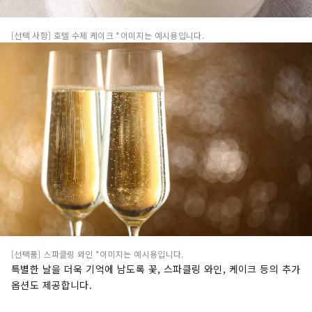
[선택 사항] 호텔 수제 케이크 *이미지는 예시용입니다.
[선택품] 스파클링 와인 *이미지는 예시용입니다.
특별한 날을 더욱 기억에 남도록 꽃, 스파클링 와인, 케이크 등의 추가
옵션도 제공합니다.