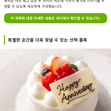
에서는 마주 보고 있는 두 마리의 백조에 각자의 생각과 이야기를 투
영할 수 있도록 세심하게 구성했습니다.
이 계획에 대한 자세한 내용은 여기에서 확인할 수 있습니다.
특별한 순간을 더욱 빛낼 수 있는 선택 품목