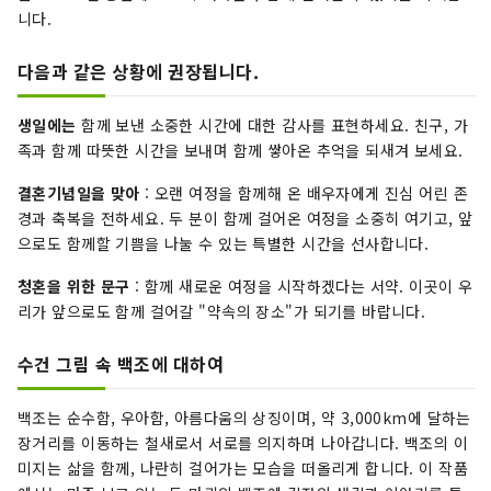
니다.
다음과 같은 상황에 권장됩니다.
생일에는
함께 보낸 소중한 시간에 대한 감사를 표현하세요. 친구, 가
족과 함께 따뜻한 시간을 보내며 함께 쌓아온 추억을 되새겨 보세요.
결혼기념일을 맞아
: 오랜 여정을 함께해 온 배우자에게 진심 어린 존
경과 축복을 전하세요. 두 분이 함께 걸어온 여정을 소중히 여기고, 앞
으로도 함께할 기쁨을 나눌 수 있는 특별한 시간을 선사합니다.
청혼을 위한 문구
: 함께 새로운 여정을 시작하겠다는 서약. 이곳이 우
리가 앞으로도 함께 걸어갈 "약속의 장소"가 되기를 바랍니다.
수건 그림 속 백조에 대하여
백조는 순수함, 우아함, 아름다움의 상징이며, 약 3,000km에 달하는
장거리를 이동하는 철새로서 서로를 의지하며 나아갑니다. 백조의 이
미지는 삶을 함께, 나란히 걸어가는 모습을 떠올리게 합니다. 이 작품