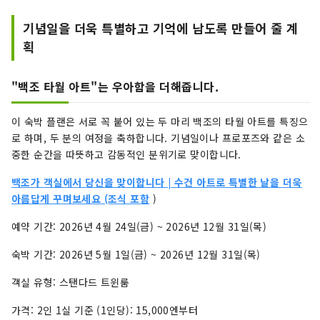
기념일을 더욱 특별하고 기억에 남도록 만들어 줄 계
획
"백조 타월 아트"는 우아함을 더해줍니다.
이 숙박 플랜은 서로 꼭 붙어 있는 두 마리 백조의 타월 아트를 특징으
로 하며, 두 분의 여정을 축하합니다. 기념일이나 프로포즈와 같은 소
중한 순간을 따뜻하고 감동적인 분위기로 맞이합니다.
백조가 객실에서 당신을 맞이합니다 | 수건 아트로 특별한 날을 더욱
아름답게 꾸며보세요 (조식 포함
)
예약 기간: 2026년 4월 24일(금) ~ 2026년 12월 31일(목)
숙박 기간: 2026년 5월 1일(금) ~ 2026년 12월 31일(목)
객실 유형: 스탠다드 트윈룸
가격: 2인 1실 기준 (1인당): 15,000엔부터