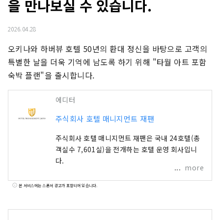
을 만나보실 수 있습니다.
2026.04.28
오키나와 하버뷰 호텔 50년의 환대 정신을 바탕으로 고객의 
특별한 날을 더욱 기억에 남도록 하기 위해 "타월 아트 포함 
숙박 플랜"을 출시합니다.
에디터
주식회사 호텔 매니지먼트 재팬
주식회사 호텔 매니지먼트 재팬은 국내 24호텔(총
객실수 7,601실)을 전개하는 호텔 운영 회사입니
다.
more
본 서비스에는 스폰서 광고가 포함되어 있습니다.