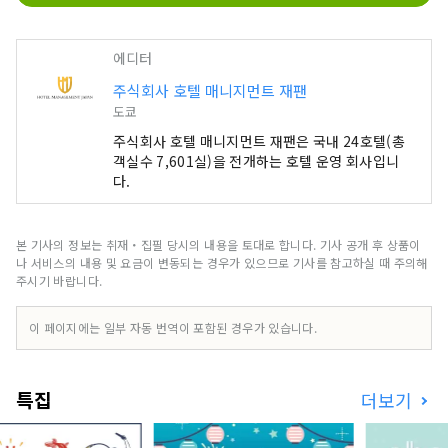
에디터
주식회사 호텔 매니지먼트 재팬
도쿄
주식회사 호텔 매니지먼트 재팬은 국내 24호텔(총
객실수 7,601실)을 전개하는 호텔 운영 회사입니
다.
본 기사의 정보는 취재・집필 당시의 내용을 토대로 합니다. 기사 공개 후 상품이
나 서비스의 내용 및 요금이 변동되는 경우가 있으므로 기사를 참고하실 때 주의해
주시기 바랍니다.
이 페이지에는 일부 자동 번역이 포함된 경우가 있습니다.
특집
더보기