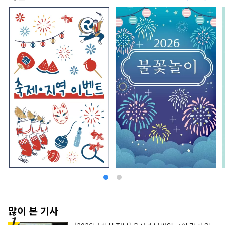
많이 본 기사