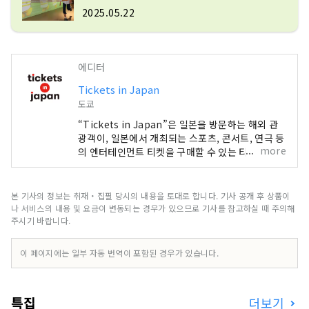
2025.05.22
에디터
Tickets in Japan
도쿄
“Tickets in Japan”은 일본을 방문하는 해외 관
광객이, 일본에서 개최되는 스포츠, 콘서트, 연극 등
more
의 엔터테인먼트 티켓을 구매할 수 있는 티켓 판매
서비스입니다.
본 기사의 정보는 취재・집필 당시의 내용을 토대로 합니다. 기사 공개 후 상품이
나 서비스의 내용 및 요금이 변동되는 경우가 있으므로 기사를 참고하실 때 주의해
주시기 바랍니다.
이 페이지에는 일부 자동 번역이 포함된 경우가 있습니다.
특집
더보기