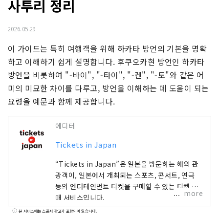
사투리 정리
2026.05.29
이 가이드는 특히 여행객을 위해 하카타 방언의 기본을 명확
하고 이해하기 쉽게 설명합니다. 후쿠오카현 방언인 하카타 
방언을 비롯하여 "-바이", "-타이", "-켄", "-토"와 같은 어
미의 미묘한 차이를 다루고, 방언을 이해하는 데 도움이 되는 
요령을 예문과 함께 제공합니다.
에디터
Tickets in Japan
“Tickets in Japan”은 일본을 방문하는 해외 관
광객이, 일본에서 개최되는 스포츠, 콘서트, 연극
등의 엔터테인먼트 티켓을 구매할 수 있는 티켓 판
more
매 서비스입니다.
본 서비스에는 스폰서 광고가 포함되어 있습니다.