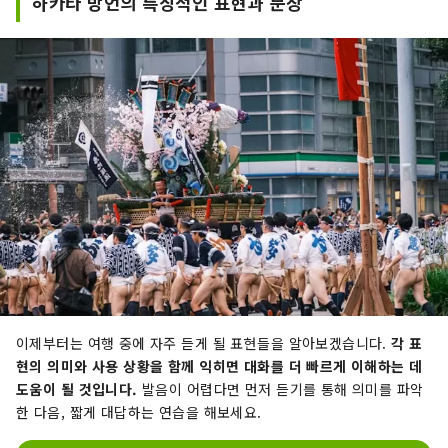
하카타 방언의 특징적인 표현과 문장
이제부터는 여행 중에 자주 듣게 될 표현들을 알아보겠습니다.
각 표
현의 의미와 사용 상황을 함께 익히면 대화를 더 빠르게 이해하는 데
도움이 될 것입니다.
발음이 어렵다면 먼저 듣기를 통해 의미를 파악
한 다음, 짧게 대답하는 연습을 해보세요.