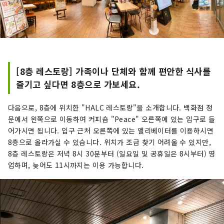
[8층 레스토랑] 가족이나 단체와 함께 편안한 식사를
즐기고 싶다면 8층으로 가보세요.
다음으로, 8층에 위치한 "HALC 레스토랑"을 소개합니다. 백화점 정
문에서 왼쪽으로 이동하여 커피숍 "Peace" 오른쪽에 있는 입구로 들
어가시면 됩니다. 입구 근처 오른쪽에 있는 엘리베이터를 이용하시면
8층으로 올라가실 수 있습니다. 위치가 조금 찾기 어려울 수 있지만,
8층 레스토랑은 저녁 8시 30분부터 (일요일 및 공휴일은 8시부터) 영
업하며, 늦어도 11시까지는 이용 가능합니다.