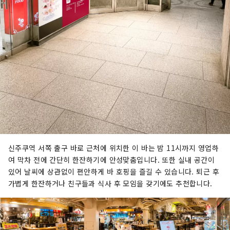
신주쿠역 서쪽 출구 바로 근처에 위치한 이 바는 밤 11시까지 영업하
여 막차 전에 간단히 한잔하기에 안성맞춤입니다. 또한 실내 공간이
있어 날씨에 상관없이 편안하게 바 호핑을 즐길 수 있습니다. 퇴근 후
가볍게 한잔하거나 친구들과 식사 후 모임을 갖기에도 추천합니다.