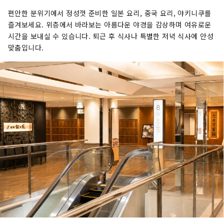
편안한 분위기에서 정성껏 준비한 일본 요리, 중국 요리, 야키니쿠를
즐겨보세요. 위층에서 바라보는 아름다운 야경을 감상하며 여유로운
시간을 보내실 수 있습니다. 퇴근 후 식사나 특별한 저녁 식사에 안성
맞춤입니다.