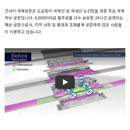
간사이 국제공항은 도요토미 국제선 및 국내선 노선망을 갖춘 주요 국제
허브 공항입니다. 4,000미터급 활주로를 다수 보유한 24시간 운영되는
해상 공항으로서, 지역 사회 및 환경과 조화롭게 공존하며 많은 사람들
이 이용하고 있습니다.