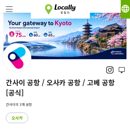
language
간사이 공항 / 오사카 공항 / 고베 공항
[공식]
간사이의 3개 공항
오사카