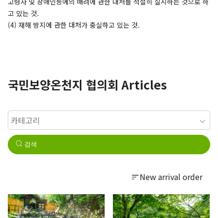
고령자 및 장애인등에의 배려에 관한 대처를 적절히 실시하는 것으로 하
고 있는 것.
(4) 재해 방지에 관한 대처가 충실하고 있는 것.
국민보양온천지 협의회 Articles
검색
New arrival order