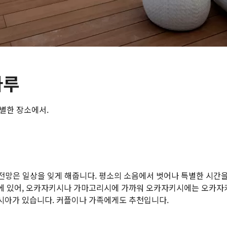
마루
별한 장소에서.
 전망은 일상을 잊게 해줍니다. 평소의 소음에서 벗어나 특별한 시간
에 있어, 오카자키시나 가마고리시에 가까워 오카자키시에는 오카
시아가 있습니다. 커플이나 가족에게도 추천입니다.