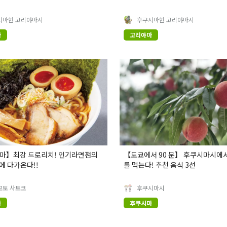
시마현 고리야마시
후쿠시마현 고리야마시
마
고리야마
마】최강 드로리치! 인기라면점의
【도쿄에서 90 분】 후쿠시마시에
 다가온다!!
를 먹는다! 추천 음식 3선
모토 사토코
후쿠시마시
마
후쿠시마