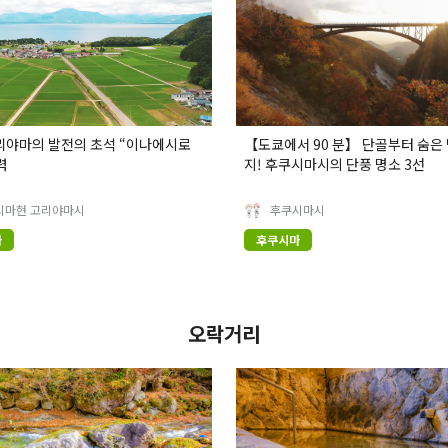
리야마의 발전의 초석 “이나에시로
【도쿄에서 90 분】 단골부터 숨은
력
지! 후쿠시마시의 단풍 명소 3선
시마현 고리야마시
후쿠시마시
마
후쿠시마
오락거리