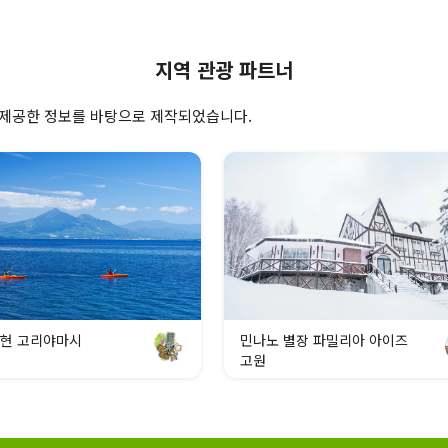
지역 관광 파트너
 제공한 정보를 바탕으로 제작되었습니다.
현 고리야마시
민나노 별장 파밀리아 아이즈
고원