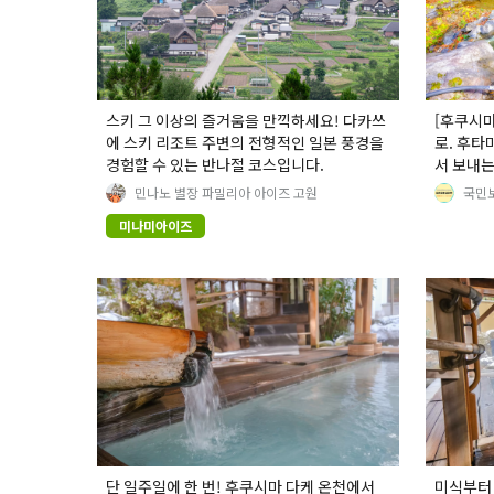
스키 그 이상의 즐거움을 만끽하세요! 다카쓰
[후쿠시마
에 스키 리조트 주변의 전형적인 일본 풍경을
로. 후타
경험할 수 있는 반나절 코스입니다.
서 보내는
민나노 별장 파밀리아 아이즈 고원
국민
미나미아이즈
단 일주일에 한 번! 후쿠시마 다케 온천에서
미식부터 