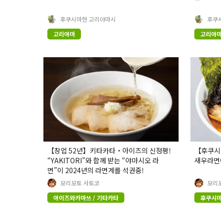
후쿠시마현 고리야마시
후쿠
고리야마
고리야
【창업 52년】키타카타・아이즈의 신정평!
【후쿠시
“YAKITORI”와 함께 받는 “야마시오 라
새우라면에
면”이 2024년의 라면계를 석권중!
모리모토 사토코
모리
아이즈와카마쓰 / 기타카타
후쿠시