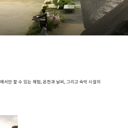
서만 할 수 있는 체험, 온천과 날씨, 그리고 숙박 시설의