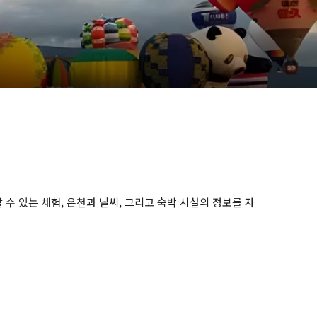
수 있는 체험, 온천과 날씨, 그리고 숙박 시설의 정보를 자