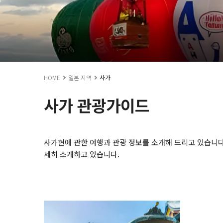
HOME
일본 지역
사가
사가 관광가이드
사가현에 관한 여행과 관광 정보를 소개해 드리고 있습니다.
세히 소개하고 있습니다.