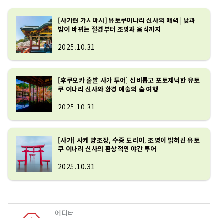
[사가현 가시마시] 유토쿠이나리 신사의 매력 | 낮과
밤이 바뀌는 절경부터 조명과 음식까지
2025.10.31
[후쿠오카 출발 사가 투어] 신비롭고 포토제닉한 유토
쿠 이나리 신사와 환경 예술의 숲 여행
2025.10.31
[사가] 사케 양조장, 수중 도리이, 조명이 밝혀진 유토
쿠 이나리 신사의 환상적인 야간 투어
2025.10.31
에디터