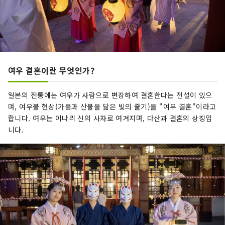
여우 결혼이란 무엇인가?
일본의 전통에는 여우가 사람으로 변장하여 결혼한다는 전설이 있으
며, 여우불 현상(가뭄과 산불을 닮은 빛의 줄기)을 "여우 결혼"이라고
합니다. 여우는 이나리 신의 사자로 여겨지며, 다산과 결혼의 상징입
니다.