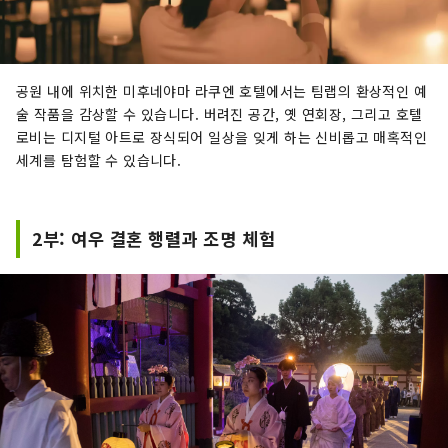
공원 내에 위치한 미후네야마 라쿠엔 호텔에서는 팀랩의 환상적인 예
술 작품을 감상할 수 있습니다. 버려진 공간, 옛 연회장, 그리고 호텔
로비는 디지털 아트로 장식되어 일상을 잊게 하는 신비롭고 매혹적인
세계를 탐험할 수 있습니다.
2부: 여우 결혼 행렬과 조명 체험