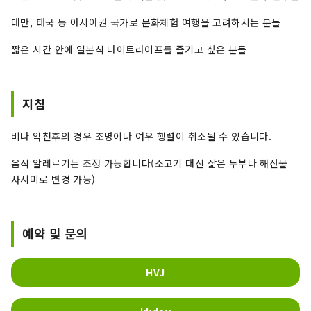
대만, 태국 등 아시아권 국가로 문화체험 여행을 고려하시는 분들
짧은 시간 안에 일본식 나이트라이프를 즐기고 싶은 분들
지침
비나 악천후의 경우 조명이나 여우 행렬이 취소될 수 있습니다.
음식 알레르기는 조정 가능합니다(소고기 대신 삶은 두부나 해산물
사시미로 변경 가능)
예약 및 문의
HVJ