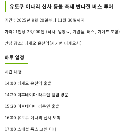
유토쿠 이나리 신사 등불 축제 반나절 버스 투어
기간 : 2025년 9월 20일부터 11월 30일까지
가격: 1인당 23,000엔 (식사, 입장료, 기념품, 버스, 가이드 포함)
만남 장소: 다케오 온천역(사가현 다케오시)
하루 일정
시간 내용
14:00 타케오 온천역 출발
14:20 미후네야마 라쿠엔 팀랩 방문
15:30 미후네야마 라쿠엔 출발
16:00 유토쿠 이나리 신사 도착
17:00 스페셜 폭스 고젠 디너