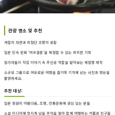
관광 명소 및 추천
계절의 자연과 최첨단 조명의 융합
일본 민속 문화 '여우결혼'을 체험할 수 있는 희귀한 기회
참가자들이 직접 이야기 속 주인공 역할을 맡아보는 체험형 제작
소규모 그룹으로 여유로운 여행을 즐기며 기억에 남는 사진과 영상을
촬영하세요.
추천 대상:
일본 정원의 아름다움, 조명, 전통문화에 관심 있는 분들
소셜 미디어에 멋지게 남을 추억을 찾아 함께 여행하는 커플과 친구들