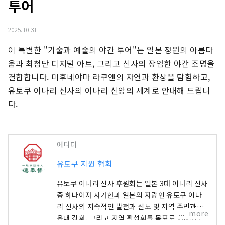
투어
2025.10.31
이 특별한 "기술과 예술의 야간 투어"는 일본 정원의 아름다
움과 최첨단 디지털 아트, 그리고 신사의 장엄한 야간 조명을 
결합합니다. 미후네야마 라쿠엔의 자연과 환상을 탐험하고, 
유토쿠 이나리 신사의 이나리 신앙의 세계로 안내해 드립니
다.
에디터
유토쿠 지원 협회
유토쿠 이나리 신사 후원회는 일본 3대 이나리 신사
중 하나이자 사가현과 일본의 자랑인 유토쿠 이나
리 신사의 지속적인 발전과 신도 및 지역 주민과의
more
유대 강화, 그리고 지역 활성화를 목표로 2023년