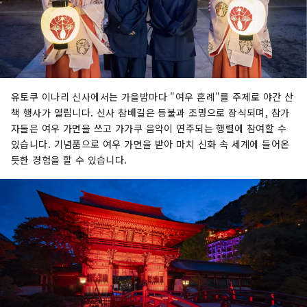
유토쿠 이나리 신사에서는 가을밤마다 "여우 혼례"를 주제로 야간 산
책 행사가 열립니다. 신사 참배길은 등불과 조명으로 장식되며, 참가
자들은 여우 가면을 쓰고 가가쿠 음악이 연주되는 행렬에 참여할 수
있습니다. 기념품으로 여우 가면을 받아 마치 신화 속 세계에 들어온
듯한 경험을 할 수 있습니다.