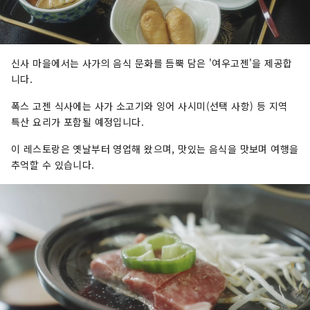
신사 마을에서는 사가의 음식 문화를 듬뿍 담은 '여우고젠'을 제공합
니다.
폭스 고젠 식사에는 사가 소고기와 잉어 사시미(선택 사항) 등 지역
특산 요리가 포함될 예정입니다.
이 레스토랑은 옛날부터 영업해 왔으며, 맛있는 음식을 맛보며 여행을
추억할 수 있습니다.