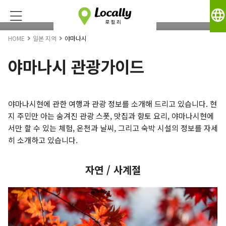
language
HOME
일본 지역
야마나시
야마나시 관광가이드
야마나시현에 관한 여행과 관광 정보를 소개해 드리고 있습니다. 현
지 주민만 아는 숨겨진 관광 스폿, 맛집과 향토 요리, 야마나시현에
서만 할 수 있는 체험, 온천과 날씨, 그리고 숙박 시설의 정보를 자세
히 소개하고 있습니다.
자연 / 사계절