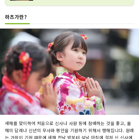
하츠가란?
새해를 맞이하여 처음으로 신사나 사원 등에 참배하는 것을 좋고, 올
해의 답례나 신년의 무사와 평안을 기원하기 위해서 행해집니다. 원래
는 가장이 기원 때문에 새해 전날 밤부터 설날 아침에 걸쳐 신 신사에