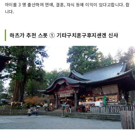
아이를 3 명 출산하여 연애, 결혼, 자식 등에 이익이 있다고합니다. 합
니다.
하츠가 추천 스폿 ① 기타구치혼구후지센겐 신사