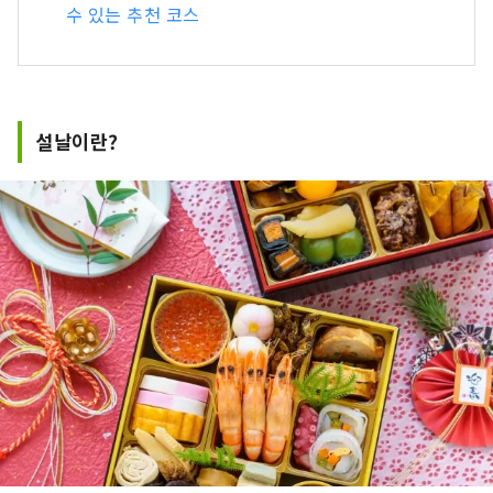
수 있는 추천 코스
설날이란?