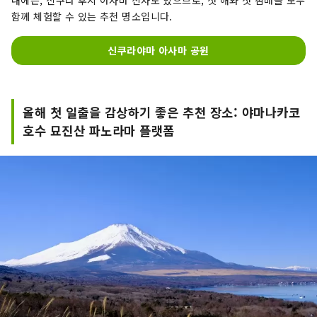
내에는, 신쿠라 후지 아사마 신사도 있으므로, 첫 해와 첫 참배를 모두
함께 체험할 수 있는 추천 명소입니다.
신쿠라야마 아사마 공원
올해 첫 일출을 감상하기 좋은 추천 장소: 야마나카코
호수 묘진산 파노라마 플랫폼