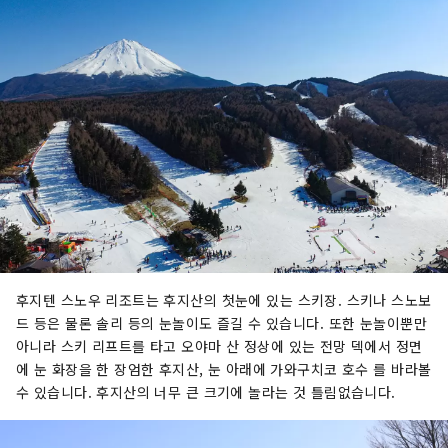
후지텐 스노우 리조트는 후지산의 첫눈에 있는 스키장. 스키나 스노보
드 등은 물론 솔리 등의 눈놀이도 즐길 수 있습니다. 또한 눈놀이뿐만
아니라 스키 리프트를 타고 오야마 산 정상에 있는 전망 덱에서 정면
에 눈 화장을 한 장엄한 후지산, 눈 아래에 가와구치코 호수 를 바라볼
수 있습니다. 후지산의 너무 큰 크기에 놀라는 것 틀림없습니다.