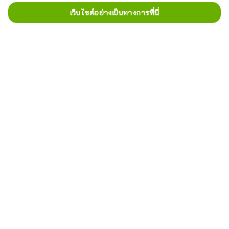
เว็บไซต์อย่างเป็นทางการที่นี่