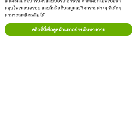
เพลิดเพลินกับบาร์บีคิวและเบอร์เกอร์ซีรั่ม คาเฟ่ดอกไม้พร้อมชา
สมุนไพรแสนอร่อย และสัมผัสกับเมนูและกิจกรรมต่างๆ ที่เด็กๆ
สามารถเพลิดเพลินได้
คลิกที่นี่เพื่อดูหน้าแรกอย่างเป็นทางการ