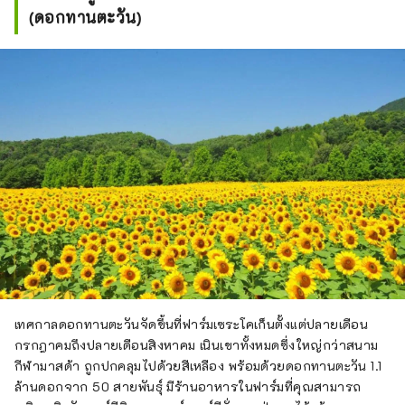
(ดอกทานตะวัน)
เทศกาลดอกทานตะวันจัดขึ้นที่ฟาร์มเซระโคเก็นตั้งแต่ปลายเดือน
กรกฎาคมถึงปลายเดือนสิงหาคม เนินเขาทั้งหมดซึ่งใหญ่กว่าสนาม
กีฬามาสด้า ถูกปกคลุมไปด้วยสีเหลือง พร้อมด้วยดอกทานตะวัน 1.1
ล้านดอกจาก 50 สายพันธุ์ มีร้านอาหารในฟาร์มที่คุณสามารถ