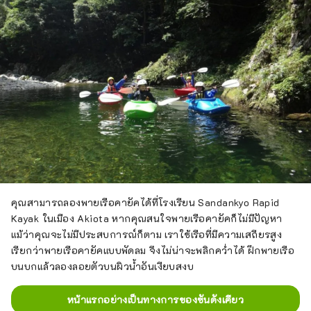
คุณสามารถลองพายเรือคายัคได้ที่โรงเรียน Sandankyo Rapid
Kayak ในเมือง Akiota หากคุณสนใจพายเรือคายัคก็ไม่มีปัญหา
แม้ว่าคุณจะไม่มีประสบการณ์ก็ตาม เราใช้เรือที่มีความเสถียรสูง
เรียกว่าพายเรือคายัคแบบพัดลม จึงไม่น่าจะพลิกคว่ำได้ ฝึกพายเรือ
บนบกแล้วลองลอยตัวบนผิวน้ำอันเงียบสงบ
หน้าแรกอย่างเป็นทางการของซันดังเคียว