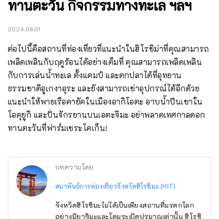
ทานตะวัน กิจกรรมทางทะเล ฯลฯ
2024.08.01
ต่อไปนี้คือสถานที่ท่องเที่ยวที่แนะนำในฮิโรชิม่าที่คุณสามารถ
เพลิดเพลินกับฤดูร้อนได้อย่างเต็มที่ คุณสามารถเพลิดเพลิน
กับการเล่นน้ำทะเล ตั้งแคมป์ และตกปลาได้ที่อุทยาน
ธรรมชาติอูเกงาอุระ และยังสามารถเช่าอุปกรณ์ได้อีกด้วย 
แนะนำให้พายเรือคายัคในเมืองอากิโอตะ อาบน้ำปีนเขาใน
โอคุยูกิ และปั่นจักรยานบนเอตะจิมะ อย่าพลาดเทศกาลดอก
ทานตะวันที่ฟาร์มเซระโคเก็น!
บทความโดย
สมาพันธ์การท่องเที่ยวจังหวัดฮิโรชิมะ (HIT)
จังหวัดฮิโรชิมะไม่ได้เป็นเพียงสถานที่มรดกโลก
อย่างมิยาจิมะและโดมระเบิดปรมาณูเท่านั้น ฮิโรชิ