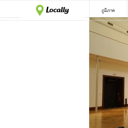
ภูมิภาค