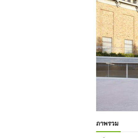
ภาพรวม