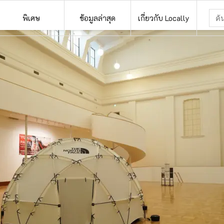
พิเศษ
ข้อมูลล่าสุด
เกี่ยวกับ Locally