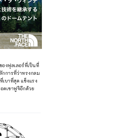
งฟุลเลอร์ที่เป็นที่
้หลักการที่ว่าทรงกลม
ที่เบาที่สุด แข็งแรง
อดเขาฟูจิอีกด้วย