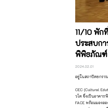
11/10 พักท
ประสบการณ
พิพิธภัณฑ์
2024.02.01
อยู่ในสถาปัตยกรรมส
CEC (Cultural Edut
วโต ซึ่งเป็นอาคารพิ
FACE พร้อมมองออกไป