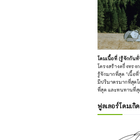
โดมเนื้อที่ (รู้จักกั
โครงสร้างครึ่งทรงกล
รู้จักมากที่สุด "เนื
มีปริมาตรมากที่สุดโดย
ที่สุด และทนทานที่
ฟูลเลอร์โดมเกิด