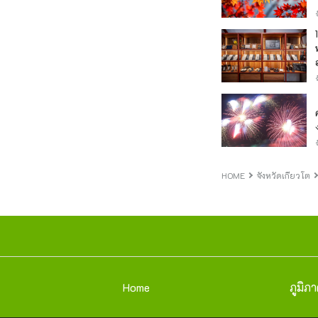
HOME
จังหวัดเกียวโต
Home
ภูมิภ