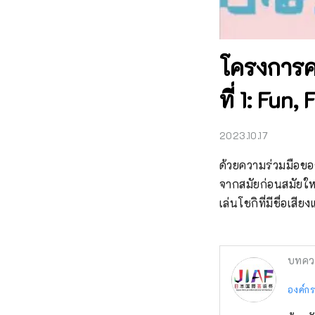
โครงการคว
ที่ 1: Fun
2023.10.17
ด้วยความร่วมมือของ
จากสมัยก่อนสมัยใหม
เล่นโชกิที่มีชื่อเ
บทคว
องค์ก