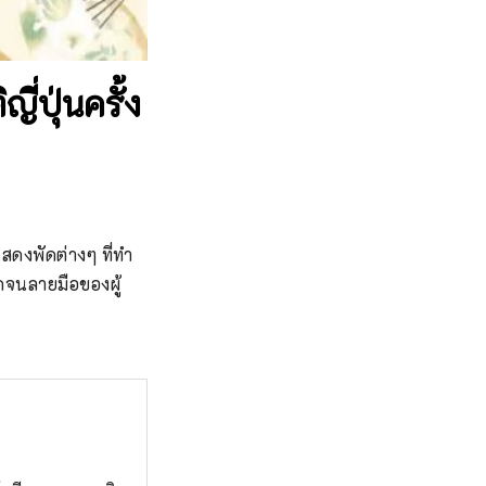
ปุ่นครั้ง
สดงพัดต่างๆ ที่ทำ
ดจนลายมือของผู้