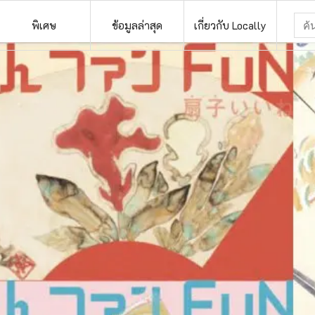
พิเศษ
ข้อมูลล่าสุด
เกี่ยวกับ Locally