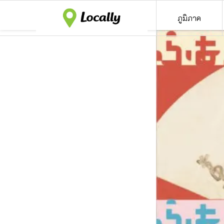
ภูมิภาค