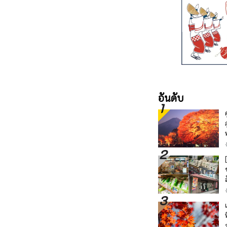
อันดับ