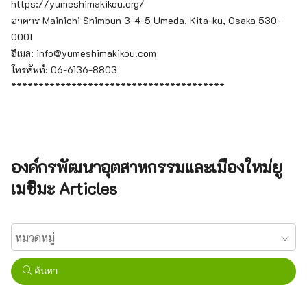
https://yumeshimakikou.org/
อาคาร Mainichi Shimbun 3-4-5 Umeda, Kita-ku, Osaka 530-
0001
อีเมล: info@yumeshimakikou.com
โทรศัพท์: 06-6136-8803
***************************************
องค์กรพัฒนาอุตสาหกรรมและเมืองใหม่ยู
เมชิมะ Articles
ค้นหา