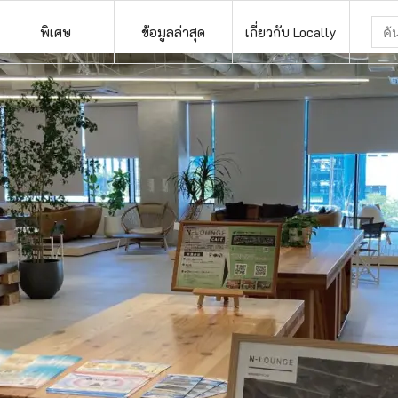
พิเศษ
ข้อมูลล่าสุด
เกี่ยวกับ Locally