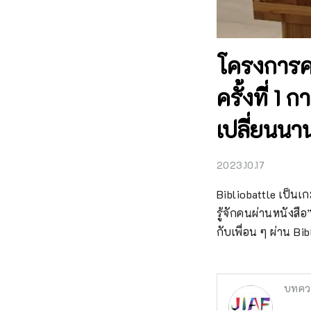
โครงการคว
ครั้งที่ 1 
เปลี่ยนนา
2023.10.17
Bibliobattle เป็นเ
รู้จักคนผ่านหนังส
กับเพื่อน ๆ ผ่าน Bib
บทคว