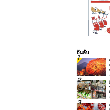
อันดับ