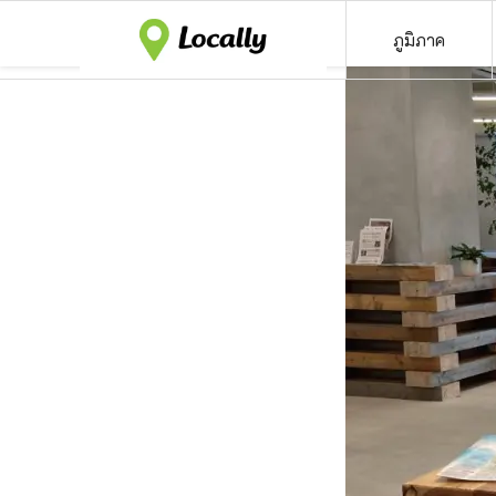
ภูมิภาค