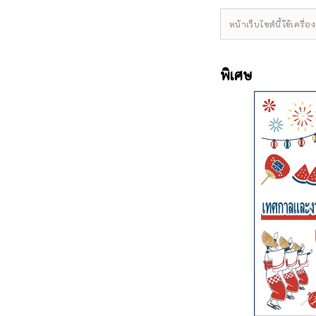
หน้าเว็บไซต์นี้ใช้เคร
พิเศษ