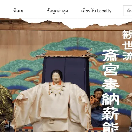
พิเศษ
ข้อมูลล่าสุด
เกี่ยวกับ Locally