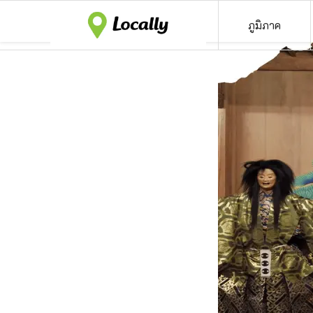
ภูมิภาค