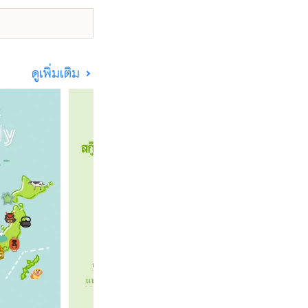
ดูเพิ่มเติม