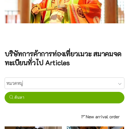
บริษัทการค้าการท่องเที่ยวเมวะ สมาคมจด
ทะเบียนทั่วไป Articles
ค้นหา
New arrival order