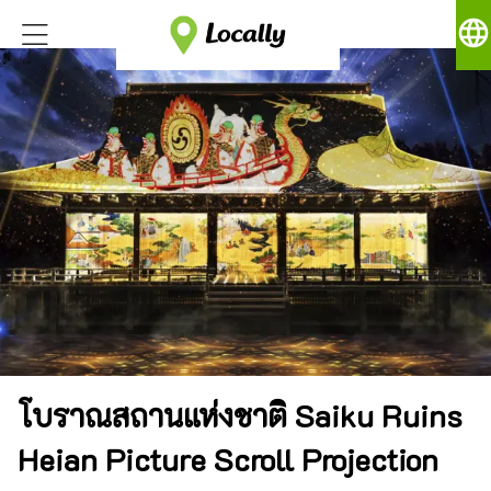
language
โบราณสถานแห่งชาติ Saiku Ruins
Heian Picture Scroll Projection