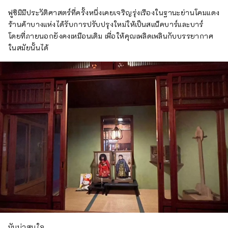
ฟูชิมิมีประวัติศาสตร์ที่ครั้งหนึ่งเคยเจริญรุ่งเรืองในฐานะย่านโคมแดง
ร้านค้าบางแห่งได้รับการปรับปรุงใหม่ให้เป็นสแน็คบาร์และบาร์
โดยที่ภายนอกยังคงเหมือนเดิม เพื่อให้คุณเพลิดเพลินกับบรรยากาศ
ในสมัยนั้นได้
มันน่าสนใจ