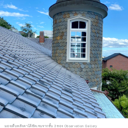
มองเห็นหลังคาได้ชัดเจนจากชั้น 3 ของ Observation Gallery