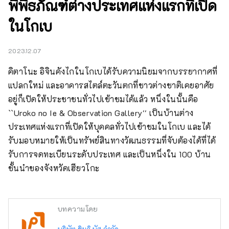
พิพิธภัณฑ์ต่างประเทศแห่งแรกที่เปิด
ในโกเบ
2023.12.07
คิตาโนะ อิจินคังไกในโกเบได้รับความนิยมจากบรรยากาศที่
แปลกใหม่ และอาคารสไตล์ตะวันตกที่ชาวต่างชาติเคยอาศัย
อยู่ก็เปิดให้ประชาชนทั่วไปเข้าชมได้แล้ว หนึ่งในนั้นคือ 
``Uroko no Ie & Observation Gallery'' เป็นบ้านต่าง
ประเทศแห่งแรกที่เปิดให้บุคคลทั่วไปเข้าชมในโกเบ และได้
รับมอบหมายให้เป็นทรัพย์สินทางวัฒนธรรมที่จับต้องได้ที่ได้
รับการจดทะเบียนระดับประเทศ และเป็นหนึ่งใน 100 บ้าน
ชั้นนำของจังหวัดเฮียวโกะ
บทความโดย
บริษัท ชินกิ บัส จำกัด