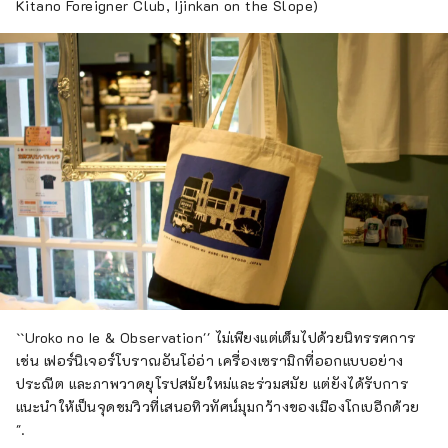
Kitano Foreigner Club, Ijinkan on the Slope)
``Uroko no Ie & Observation'' ไม่เพียงแต่เต็มไปด้วยนิทรรศการ
เช่น เฟอร์นิเจอร์โบราณอันโอ่อ่า เครื่องเซรามิกที่ออกแบบอย่าง
ประณีต และภาพวาดยุโรปสมัยใหม่และร่วมสมัย แต่ยังได้รับการ
แนะนำให้เป็นจุดชมวิวที่เสนอทิวทัศน์มุมกว้างของเมืองโกเบอีกด้วย
".