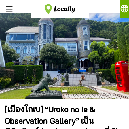
language
[เมืองโกเบ] “Uroko no Ie &
Observation Gallery” เป็น