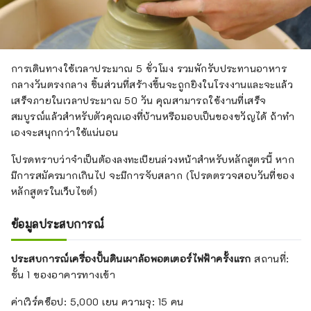
การเดินทางใช้เวลาประมาณ 5 ชั่วโมง รวมพักรับประทานอาหาร
กลางวันตรงกลาง ชิ้นส่วนที่สร้างขึ้นจะถูกยิงในโรงงานและจะแล้ว
เสร็จภายในเวลาประมาณ 50 วัน คุณสามารถใช้งานที่เสร็จ
สมบูรณ์แล้วสำหรับตัวคุณเองที่บ้านหรือมอบเป็นของขวัญได้ ถ้าทำ
เองจะสนุกกว่าใช้แน่นอน
โปรดทราบว่าจำเป็นต้องลงทะเบียนล่วงหน้าสำหรับหลักสูตรนี้ หาก
มีการสมัครมากเกินไป จะมีการจับสลาก (โปรดตรวจสอบวันที่ของ
หลักสูตรในเว็บไซต์)
ข้อมูลประสบการณ์
ประสบการณ์เครื่องปั้นดินเผาล้อพอตเตอร์ไฟฟ้าครั้งแรก
สถานที่:
ชั้น 1 ของอาคารทางเข้า
ค่าเวิร์คช็อป: 5,000 เยน ความจุ: 15 คน