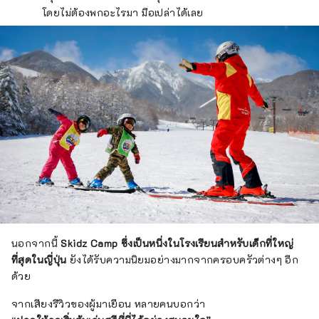
โดยไม่ต้องพกอะไรมา มือเปล่าได้เลย
นอกจากนี้
Skidz Camp ซึ่งเป็นหนึ่งในโรงเรียนสำหรับเด็กที่ใหญ่
ที่สุดในญี่ปุ่น
ยังได้รับความนิยมอย่างมากจากครอบครัวต่างๆ อีก
ด้วย
จากเสียงรีวิวของผู้มาเยือน หลายคนบอกว่า