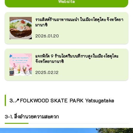
Website
รวมลิสต์ร้านอาหารแนะนำ ในเมืองโฮคุโตะ จังหวัดยา
มานาชิ
2026.01.20
แจกพิกัด 9 ร้านไอศรีมบนที่ราบสูงในเมืองโฮคุโตะ
จังหวัดยามานาชิ
2025.02.12
3.📍FOLKWOOD SKATE PARK Yatsugatake
3-1. สิ่งอำนวยความสะดวก