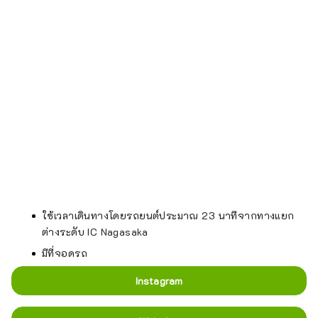
ใช้เวลาเดินทางโดยรถยนต์ประมาณ 23 นาทีจากทางแยก
ต่างระดับ IC Nagasaka
มีที่จอดรถ
Instagram