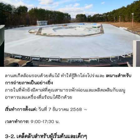
ลานสเก็ตล้อมรอบด้วยต้นไม้ ทำให้รู้สึกโล่งโปร่งและ
เหมาะสำหรับ
การถ่ายภาพเป็นอย่างยิ่ง
ภายในที่พักยังมีคาเฟ่ที่คุณสามารถพักผ่อนและเพลิดเพลินกับเมนู
อาหารและเครื่องดื่มร้อนได้อีกด้วย
เริ่มทำการตั้งแต่:
วันที่ 7 ธันวาคม 2568 ～
เ
วลาทำการ:
9:00-17:30 น.
3-2. เคล็ดลับสำหรับผู้เริ่มต้นและเด็กๆ