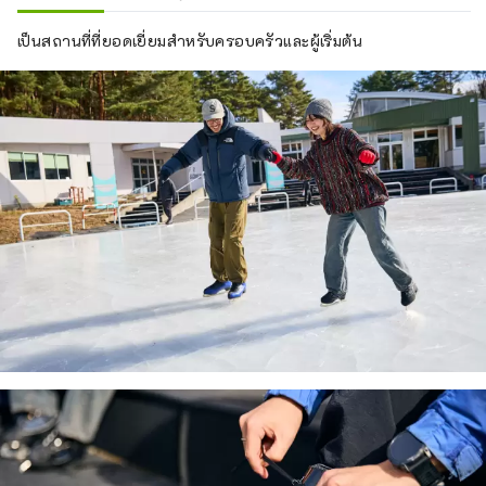
เป็นสถานที่ที่ยอดเยี่ยมสำหรับครอบครัวและผู้เริ่มต้น