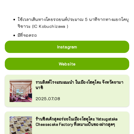
ใช้เวลาเดินทางโดยรถยนต์ประมาณ 5 นาทีจากทางแยกโคบุ
จิซาวะ (IC Kobuchizawa )
มีที่จอดรถ
Instagram
Website
รวมลิสต์โรงแรมแนะนำ ในเมืองโฮคุโตะ จังหวัดยามา
นาชิ
2025.07.08
ร้านชีสเค้กสุดอร่อยในเมืองโฮคุโตะ Yatsugatake
Cheesecake Factory ที่เหมาะเป็นของฝากสุดๆ