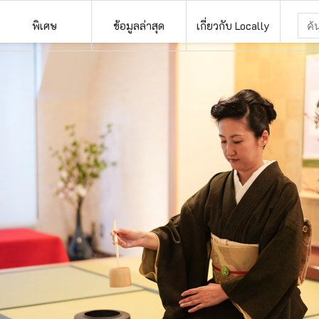
พิเศษ
ข้อมูลล่าสุด
เกี่ยวกับ Locally