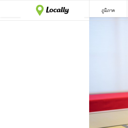
ภูมิภาค