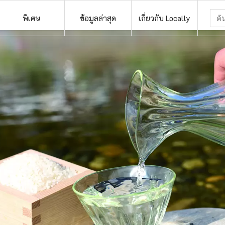
พิเศษ
ข้อมูลล่าสุด
เกี่ยวกับ Locally