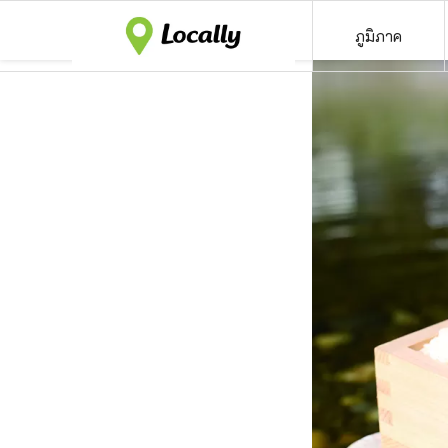
ภูมิภาค