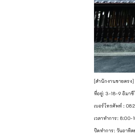
[สำนักงานขายตรง]
ที่อยู่: 3-18-9 อิมาซ
เบอร์โทรศัพท์ : 0
เวลาทำการ: 8:00-18
ปิดทำการ: วันอาทิต