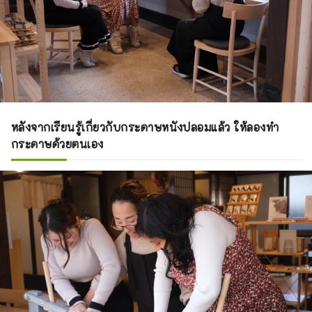
หลังจากเรียนรู้เกี่ยวกับกระดาษหนังปลอมแล้ว ให้ลองทำ
กระดาษด้วยตนเอง