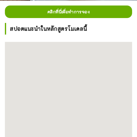
คลิกที่นี่เพื่อทำการจอง
สปอตแนะนำในหลักสูตรโมเดลนี้