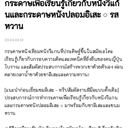
กระดาษเพื่อเรียนรู้เกี่ยวกับหนังวีแก้
นและกระดาษหนังปลอมอิเสะ ○ รส
หวาน
2024.02.13
กระดาษหนังเทียมหนังวีแกนที่ประดิษฐ์ขึ้นในสมัยเอโดะ 
เรียนรู้เกี่ยวกับกรอบความคิดและเทคนิคที่ยั่งยืนของคนญี่ปุ่น
โบราณ และสัมผัสประสบการณ์สร้างพวกเขาด้วยตัวเอง ผ่อน
คลายเวลาน้ำชาด้วยชาอิเสะและความหวาน!

[แนะนำก่อนเยี่ยมชมอิเสะ - ทริปสัมผัสงานฝีมือแบบดั้งเดิม] 
ประสบการณ์การทำกระดาษเพื่อเรียนรู้เกี่ยวกับหนังวีแกน
และกระดาษหนังปลอมอิเสะ ○ มาพร้อมกับชาอิเสะและขนม
หวาน
