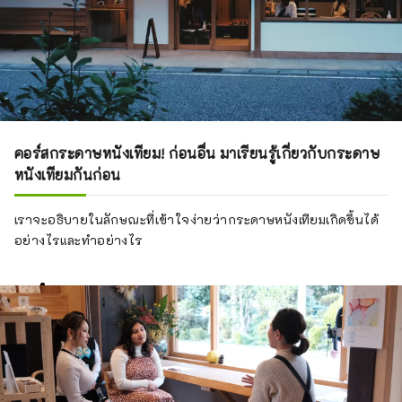
คอร์สกระดาษหนังเทียม! ก่อนอื่น มาเรียนรู้เกี่ยวกับกระดาษ
หนังเทียมกันก่อน
เราจะอธิบายในลักษณะที่เข้าใจง่ายว่ากระดาษหนังเทียมเกิดขึ้นได้
อย่างไรและทำอย่างไร