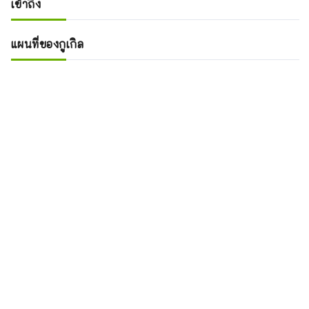
เข้าถึง
แผนที่ของกูเกิล