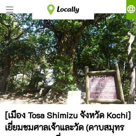
language
[เมือง Tosa Shimizu จังหวัด Kochi]
เยี่ยมชมศาลเจ้าและวัด (คาบสมุทร