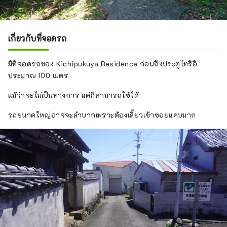
เกี่ยวกับที่จอดรถ
มีที่จอดรถของ Kichipukuya Residence ก่อนถึงประตูโทริอิ
ประมาณ 100 เมตร
แม้ว่าจะไม่เป็นทางการ แต่ก็สามารถใช้ได้
รถขนาดใหญ่อาจจะลำบากเพราะต้องเลี้ยวเข้าซอยแคบมาก