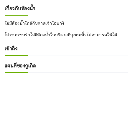
เกี่ยวกับห้องน้ำ
ไม่มีห้องน้ำใกล้กับศาลเจ้าโอนางิ
โปรดทราบว่าไม่มีห้องน้ำในบริเวณที่บุคคลทั่วไปสามารถใช้ได้
เข้าถึง
แผนที่ของกูเกิล