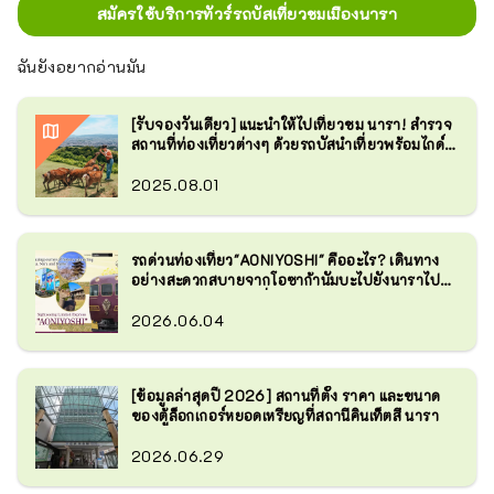
สมัครใช้บริการทัวร์รถบัสเที่ยวชมเมืองนารา
ฉันยังอยากอ่านมัน
[รับจองวันเดียว] แนะนำให้ไปเที่ยวชม นารา! สำรวจ
สถานที่ท่องเที่ยวต่างๆ ด้วยรถบัสนำเที่ยวพร้อมไกด์
ภาษาอังกฤษ!
2025.08.01
รถด่วนท่องเที่ยว"AONIYOSHI" คืออะไร? เดินทาง
อย่างสะดวกสบายจากโอซาก้านัมบะไปยังนาราไปยัง
เกียวโตโดยไม่ต้องเปลี่ยนรถ
2026.06.04
[ข้อมูลล่าสุดปี 2026] สถานที่ตั้ง ราคา และขนาด
ของตู้ล็อกเกอร์หยอดเหรียญที่สถานีคินเท็ตสึ นารา
2026.06.29