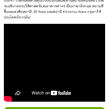
ประจำ ไกด์จะติดตามคุณไปบนรถบัสและตามสถานที่ท่องเที่ยว และ
จะอธิบายประวัติศาสตร์และอาคารต่างๆ เป็นภาษาอังกฤษ สถานที่
ขึ้นและลงคือสถานี JR Nara และสถานี Kintetsu Nara กรุณาใช้
ประโยชน์จากมัน!