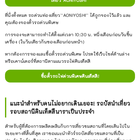
เที่ยว“AONIYOSHI”
ที่นั่งทั้งหมด รถด่วนท่องเที่ยว``AONIYOSHI'' ได้ถูกจองไว้แล้ว และ
คุณต้องจองตั๋วรถด่วนพิเศษ
การจองจะสามารถทำได้ตั้งแต่เวลา 10:30 น. หนึ่งเดือนก่อนวันขึ้น
เครื่อง (ในวันเดียวกันของเดือนก่อนหน้า)
หากต้องการจองและซื้อตั๋วรถด่วนพิเศษ โปรดใช้เว็บไซต์ด้านล่าง
หรือเคาน์เตอร์ที่สถานีตามแนวรถไฟคินเท็ตสึ
ซื้อตั๋วรถไฟด่วนพิเศษคินเท็ตสึ!
แนะนำสำหรับคนไม่อยากเดินเยอะ! รถบัสนำเที่ยว
รอบสถานีคินเท็ตสึนาราเป็นประจำ
สำหรับผู้ที่ต้องการเพลิดเพลินกับการเที่ยวชมสถานที่โดยเดินไปใน
ระยะทางที่สั้นที่สุด เราขอแนะนำทัวร์รถบัสเที่ยวชมสถานที่เป็น