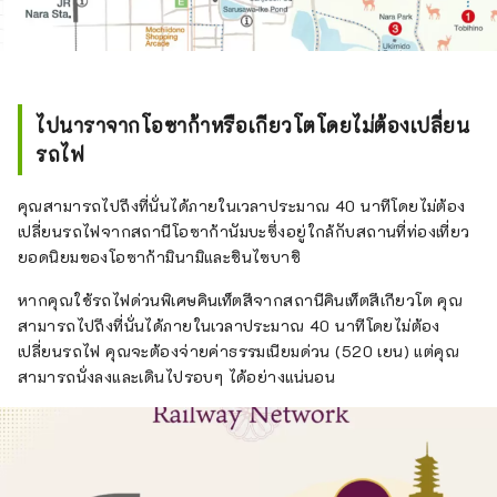
ไปนาราจากโอซาก้าหรือเกียวโตโดยไม่ต้องเปลี่ยน
รถไฟ
คุณสามารถไปถึงที่นั่นได้ภายในเวลาประมาณ 40 นาทีโดยไม่ต้อง
เปลี่ยนรถไฟจากสถานีโอซาก้านัมบะซึ่งอยู่ใกล้กับสถานที่ท่องเที่ยว
ยอดนิยมของโอซาก้ามินามิและชินไซบาชิ
หากคุณใช้รถไฟด่วนพิเศษคินเท็ตสึจากสถานีคินเท็ตสึเกียวโต คุณ
สามารถไปถึงที่นั่นได้ภายในเวลาประมาณ 40 นาทีโดยไม่ต้อง
เปลี่ยนรถไฟ คุณจะต้องจ่ายค่าธรรมเนียมด่วน (520 เยน) แต่คุณ
สามารถนั่งลงและเดินไปรอบๆ ได้อย่างแน่นอน