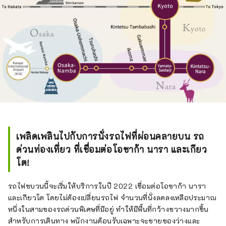
เพลิดเพลินไปกับการนั่งรถไฟที่ผ่อนคลายบน รถ
ด่วนท่องเที่ยว ที่เชื่อมต่อโอซาก้า นารา และเกียว
โต!
รถไฟขบวนนี้จะเริ่มให้บริการในปี 2022 เชื่อมต่อโอซาก้า นารา
และเกียวโต โดยไม่ต้องเปลี่ยนรถไฟ จำนวนที่นั่งลดลงเหลือประมาณ
หนึ่งในสามของรถด่วนพิเศษที่มีอยู่ ทำให้มีพื้นที่กว้างขวางมากขึ้น
สำหรับการเดินทาง พนักงานต้อนรับเฉพาะจะขายของว่างและ