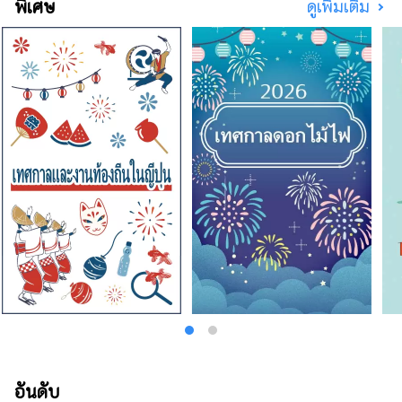
พิเศษ
ดูเพิ่มเติม
อันดับ