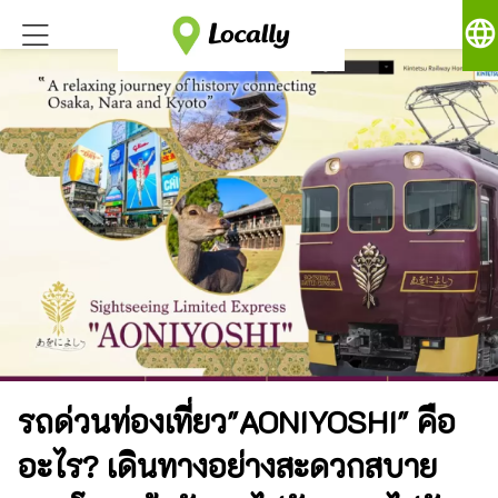
language
รถด่วนท่องเที่ยว"AONIYOSHI" คือ
อะไร? เดินทางอย่างสะดวกสบาย