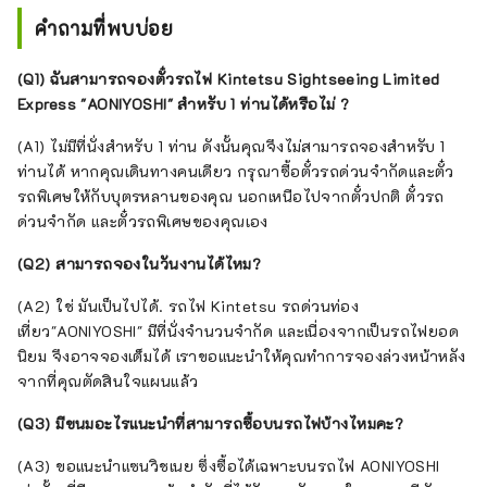
คำถามที่พบบ่อย
(Q1)
ฉันสามารถจองตั๋วรถไฟ Kintetsu Sightseeing Limited
Express "AONIYOSHI" สำหรับ 1 ท่านได้หรือไม่
?
(A1) ไม่มีที่นั่งสำหรับ 1 ท่าน ดังนั้นคุณจึงไม่สามารถจองสำหรับ 1
ท่านได้ หากคุณเดินทางคนเดียว กรุณาซื้อตั๋วรถด่วนจำกัดและตั๋ว
รถพิเศษให้กับบุตรหลานของคุณ นอกเหนือไปจากตั๋วปกติ ตั๋วรถ
ด่วนจำกัด และตั๋วรถพิเศษของคุณเอง
(Q2) สามารถจองในวันงานได้ไหม?
(A2) ใช่ มันเป็นไปได้. รถไฟ Kintetsu รถด่วนท่อง
เที่ยว"AONIYOSHI" มีที่นั่งจำนวนจำกัด และเนื่องจากเป็นรถไฟยอด
นิยม จึงอาจจองเต็มได้ เราขอแนะนำให้คุณทำการจองล่วงหน้าหลัง
จากที่คุณตัดสินใจแผนแล้ว
(Q3) มีขนมอะไรแนะนำที่สามารถซื้อบนรถไฟบ้างไหมคะ?
(A3) ขอแนะนำแซนวิชเนย ซึ่งซื้อได้เฉพาะบนรถไฟ AONIYOSHI