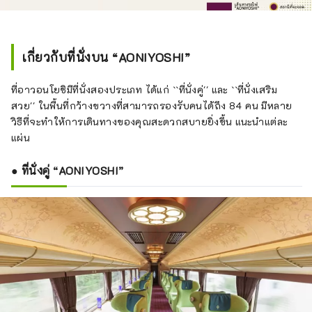
เกี่ยวกับที่นั่งบน “AONIYOSHI”
ที่อาวอนโยชิมีที่นั่งสองประเภท ได้แก่ ``ที่นั่งคู่'' และ ``ที่นั่งเสริม
สวย'' ในพื้นที่กว้างขวางที่สามารถรองรับคนได้ถึง 84 คน มีหลาย
วิธีที่จะทำให้การเดินทางของคุณสะดวกสบายยิ่งขึ้น แนะนำแต่ละ
แผ่น
● ที่นั่งคู่ “AONIYOSHI”