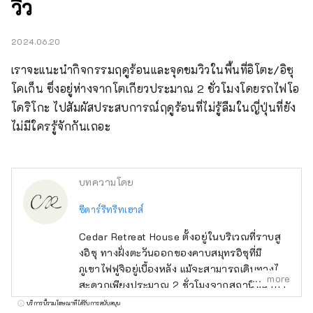
วิว
2024.06.20
เราจะแนะนำกิจกรรมฤดูร้อนและจุดชมวิวในพื้นที่อิโตะ/อิซุ
โคเก็น ซึ่งอยู่ห่างจากโตเกียวประมาณ 2 ชั่วโมงโดยรถไฟโอ
โดริโกะ ไปสัมผัสประสบการณ์ฤดูร้อนที่ไม่รู้ลืมในญี่ปุ่นที่ยัง
ไม่มีใครรู้จักกันเถอะ
บทความโดย
ซีดาร์รีทรีทเฮาส์
Cedar Retreat House ตั้งอยู่ในบริเวณที่ราบสู
งอิซุ ทางฝั่งตะวันออกของคาบสมุทรอิซุที่มี
ภูเขาไฟฟูจิอยู่เบื้องหลัง แม้จะสามารถเดินทางได้
more
สะดวกเพียงประมาณ 2 ชั่วโมงจากสถานีชินากา
ว่าในโตเกียวด้วยรถไฟ Odoriko แต่ที่นี่เป็นสถาน
บริการนี้รวมโฆษณาที่ได้รับการสนับสนุน