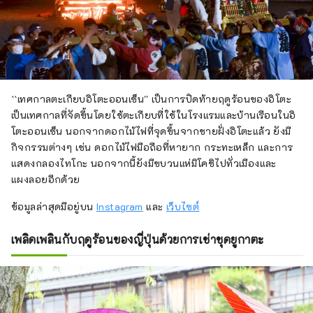
``เทศกาลตะเกียบอิโตะออนเซ็น'' เป็นการปิดท้ายฤดูร้อนของอิโตะ
เป็นเทศกาลที่จัดขึ้นโดยใช้ตะเกียบที่ใช้ในโรงแรมและบ้านเรือนในอิ
โตะออนเซ็น นอกจากดอกไม้ไฟที่จุดขึ้นจากชายฝั่งอิโตะแล้ว ยังมี
กิจกรรมต่างๆ เช่น ดอกไม้ไฟมือถือที่หายาก กระทะเหล็ก และการ
แสดงกลองไทโกะ นอกจากนี้ยังมีขบวนแห่มิโคชิไปทั่วเมืองและ
แผงลอยอีกด้วย
ข้อมูลล่าสุดมีอยู่บน
Instagram
และ
เว็บไซต์
เพลิดเพลินกับฤดูร้อนของญี่ปุ่นด้วยการเช่าชุดยูกาตะ