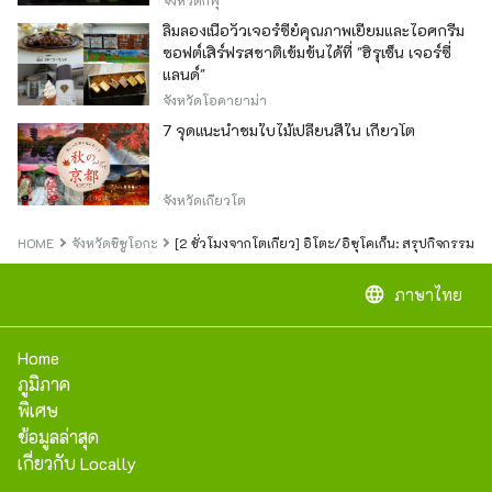
ลิ้มลองเนื้อวัวเจอร์ซีย์คุณภาพเยี่ยมและไอศกรีม
ซอฟต์เสิร์ฟรสชาติเข้มข้นได้ที่ "ฮิรุเซ็น เจอร์ซี่
แลนด์"
จังหวัดโอคายาม่า
7 จุดแนะนำชมใบไม้เปลี่ยนสีใน เกียวโต
จังหวัดเกียวโต
HOME
จังหวัดชิซูโอกะ
[2 ชั่วโมงจากโตเกียว] อิโตะ/อิซุโคเก็น: สรุปกิจกรรมฤด
language
ภาษาไทย
Home
ภูมิภาค
พิเศษ
ข้อมูลล่าสุด
เกี่ยวกับ Locally