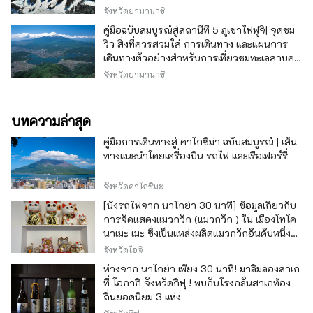
จังหวัดยามานาชิ
คู่มือฉบับสมบูรณ์สู่สถานีที่ 5 ภูเขาไฟฟูจิ| จุดชม
วิว สิ่งที่ควรสวมใส่ การเดินทาง และแผนการ
เดินทางตัวอย่างสำหรับการเที่ยวชมทะเลสาบคา
วากุจิ
จังหวัดยามานาชิ
บทความล่าสุด
คู่มือการเดินทางสู่ คาโกชิม่า ฉบับสมบูรณ์ | เส้น
ทางแนะนำโดยเครื่องบิน รถไฟ และเรือเฟอร์รี่
จังหวัดคาโกชิมะ
[นั่งรถไฟจาก นาโกย่า 30 นาที] ข้อมูลเกี่ยวกับ
การจัดแสดงแมวกวัก (แมวกวัก ) ใน เมืองโทโค
นาเมะ เมะ ซึ่งเป็นแหล่งผลิตแมวกวักอันดับหนึ่ง
ของญี่ปุ่น
จังหวัดไอจิ
ห่างจาก นาโกย่า เพียง 30 นาที! มาลิ้มลองสาเก
ที่ โอกากิ จังหวัดกิฟุ ! พบกับโรงกลั่นสาเกท้อง
ถิ่นยอดนิยม 3 แห่ง
จังหวัดกิฟุ