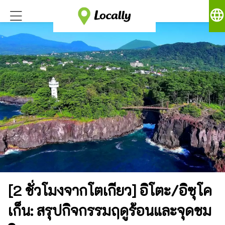
language
[2 ชั่วโมงจากโตเกียว] อิโตะ/อิซุโค
เก็น: สรุปกิจกรรมฤดูร้อนและจุดชม