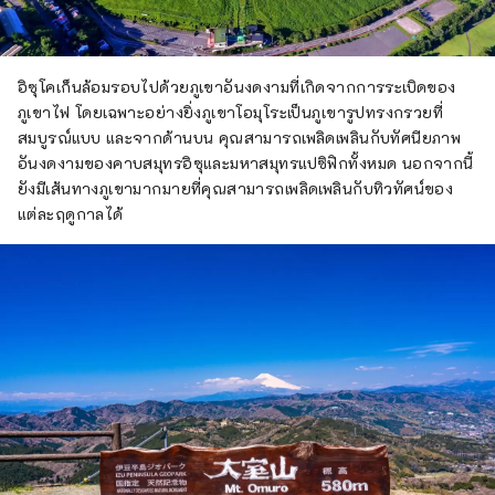
อิซุโคเก็นล้อมรอบไปด้วยภูเขาอันงดงามที่เกิดจากการระเบิดของ
ภูเขาไฟ โดยเฉพาะอย่างยิ่งภูเขาโอมุโระเป็นภูเขารูปทรงกรวยที่
สมบูรณ์แบบ และจากด้านบน คุณสามารถเพลิดเพลินกับทัศนียภาพ
อันงดงามของคาบสมุทรอิซุและมหาสมุทรแปซิฟิกทั้งหมด นอกจากนี้
ยังมีเส้นทางภูเขามากมายที่คุณสามารถเพลิดเพลินกับทิวทัศน์ของ
แต่ละฤดูกาลได้