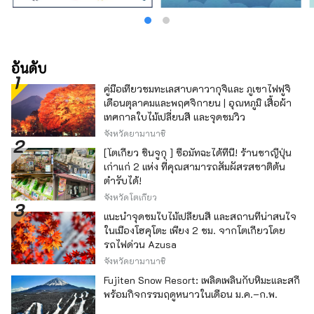
อันดับ
คู่มือเที่ยวชมทะเลสาบคาวากุจิและ ภูเขาไฟฟูจิ
เดือนตุลาคมและพฤศจิกายน | อุณหภูมิ เสื้อผ้า
เทศกาลใบไม้เปลี่ยนสี และจุดชมวิว
จังหวัดยามานาชิ
[โตเกียว ชินจูกุ ] ซื้อมัทฉะได้ที่นี่! ร้านชาญี่ปุ่น
เก่าแก่ 2 แห่ง ที่คุณสามารถสัมผัสรสชาติต้น
ตำรับได้!
จังหวัดโตเกียว
แนะนำจุดชมใบไม้เปลี่ยนสี และสถานที่น่าสนใจ
ในเมืองโฮคุโตะ เพียง 2 ชม. จากโตเกียวโดย
รถไฟด่วน Azusa
จังหวัดยามานาชิ
Fujiten Snow Resort: เพลิดเพลินกับหิมะและสกี
พร้อมกิจกรรมฤดูหนาวในเดือน ม.ค.–ก.พ.