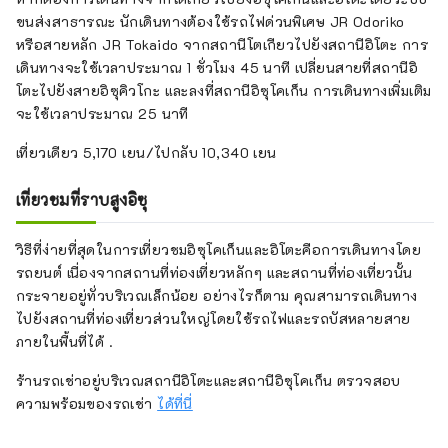
ขนส่งสาธารณะ นักเดินทางต้องใช้รถไฟด่วนพิเศษ JR Odoriko
หรือสายหลัก JR Tokaido จากสถานีโตเกียวไปยังสถานีอิโตะ การ
เดินทางจะใช้เวลาประมาณ 1 ชั่วโมง 45 นาที เปลี่ยนสายที่สถานีอิ
โตะไปยังสายอิซุคิวโกะ และลงที่สถานีอิซุโคเก็น การเดินทางเพิ่มเติม
จะใช้เวลาประมาณ 25 นาที
เที่ยวเดียว 5,170 เยน/ไปกลับ 10,340 เยน
เที่ยวชมที่ราบสูงอิซุ
วิธีที่ง่ายที่สุดในการเที่ยวชมอิซุโคเก็นและอิโตะคือการเดินทางโดย
รถยนต์ เนื่องจากสถานที่ท่องเที่ยวหลักๆ และสถานที่ท่องเที่ยวนั้น
กระจายอยู่ทั่วบริเวณเล็กน้อย อย่างไรก็ตาม คุณสามารถเดินทาง
ไปยังสถานที่ท่องเที่ยวส่วนใหญ่โดยใช้รถไฟและรถบัสหลายสาย
ภายในพื้นที่ได้ .
ร้านรถเช่าอยู่บริเวณสถานีอิโตะและสถานีอิซุโคเก็น ตรวจสอบ
ความพร้อมของรถเช่า
ได้ที่นี่