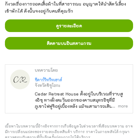
กังวลเรื่องการถอดเสื้อผ้าในที่สาธารณะ อนุญาตให้นำสัตว์เลี้ยง
เข้าพักได้ ดังนั้นจงอยู่กับคนที่คุณรัก
ดูรายละเอียด
ติดตามบนอินสตาแกรม
บทความโดย
ซีดาร์รีทรีทเฮาส์
จังหวัดชิซูโอกะ
Cedar Retreat House ตั้งอยู่ในบริเวณที่ราบสู
งอิซุ ทางฝั่งตะวันออกของคาบสมุทรอิซุที่มี
more
ภูเขาไฟฟูจิอยู่เบื้องหลัง แม้จะสามารถเดินทางได้
สะดวกเพียงประมาณ 2 ชั่วโมงจากสถานีชินากา
ว่าในโตเกียวด้วยรถไฟ Odoriko แต่ที่นี่เป็นสถาน
ที่ที่สามารถพบกับทิวทัศน์ที่งดงามของญี่ปุ่นซึ่งยัง
เนื้อหาในบทความนี้อ้างอิงจากการเก็บข้อมูลในช่วงเวลาที่เขียนบทความ อาจ
ไม่เป็นที่รู้จักในระดับโลก อันเกิดจากกิจกรรม
มีการเปลี่ยนแปลงของรายละเอียดสินค้า บริการ ราคาในภายหลังได้ กรุณา
ภูเขาไฟ เช่น ภูเขา ทะเลสาบ และชายฝั่งที่เป็น
ตรวจสอบกับสถานที่นั้นอีกครั้งก่อนการไปใช้บริการ