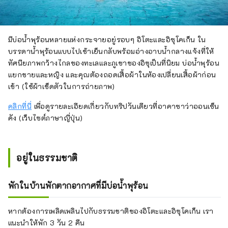
มีบ่อน้ำพุร้อนหลายแห่งกระจายอยู่รอบๆ อิโตะและอิซุโคเก็น ใน
บรรดาน้ำพุร้อนแบบไปเช้าเย็นกลับพร้อมอ่างอาบน้ำกลางแจ้งที่ให้
ทัศนียภาพกว้างไกลของทะเลและภูเขาของอิซุเป็นที่นิยม บ่อน้ำพุร้อน
แยกชายและหญิง และคุณต้องถอดเสื้อผ้าในห้องเปลี่ยนเสื้อผ้าก่อน
เข้า (ใช้ผ้าเช็ดตัวในการถ่ายภาพ)
คลิกที่นี่
เพื่อดูรายละเอียดเกี่ยวกับทริปวันเดียวที่อาคาซาว่าออนเซ็น
คัง (เว็บไซต์ภาษาญี่ปุ่น)
อยู่ในธรรมชาติ
พักในบ้านพักตากอากาศที่มีบ่อน้ำพุร้อน
หากต้องการเพลิดเพลินไปกับธรรมชาติของอิโตะและอิซุโคเก็น เรา
แนะนำให้พัก 3 วัน 2 คืน