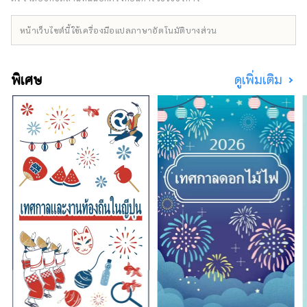
หน้าผาสูง บ้านพักตั้งอยู่ท่ามกลางป่าสนที่เงียบ
สงบและมีบ่อน้ำพุร้อนส่วนตัว อีกทั้งยังมีสนามวิ่ง
หน้าเว็บไซต์นี้ใช้เครื่องมือแปลภาษาอัตโนมัติบางส่วน
เล่นสำหรับสุนัขซึ่งเหมาะสำหรับแขกที่เดินทางมา
พร้อมสัตว์เลี้ยง กรุณาแวะมาผ่อนคลายความ
เหนื่อยล้าจากการเดินทางและสัมผัสช่วงเวลาที่
พิเศษ
ดูเพิ่มเติม
แสนสงบสุข