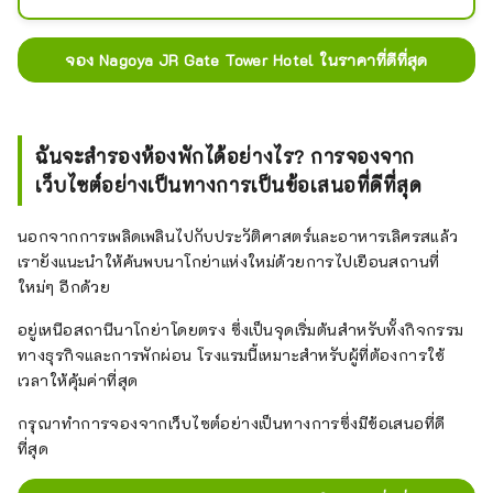
สมัยโชวะ
จอง Nagoya JR Gate Tower Hotel ในราคาที่ดีที่สุด
ฉันจะสำรองห้องพักได้อย่างไร? การจองจาก
เว็บไซต์อย่างเป็นทางการเป็นข้อเสนอที่ดีที่สุด
นอกจากการเพลิดเพลินไปกับประวัติศาสตร์และอาหารเลิศรสแล้ว
เรายังแนะนำให้ค้นพบนาโกย่าแห่งใหม่ด้วยการไปเยือนสถานที่
ใหม่ๆ อีกด้วย
อยู่เหนือสถานีนาโกย่าโดยตรง ซึ่งเป็นจุดเริ่มต้นสำหรับทั้งกิจกรรม
ทางธุรกิจและการพักผ่อน โรงแรมนี้เหมาะสำหรับผู้ที่ต้องการใช้
เวลาให้คุ้มค่าที่สุด
กรุณาทำการจองจากเว็บไซต์อย่างเป็นทางการซึ่งมีข้อเสนอที่ดี
ที่สุด