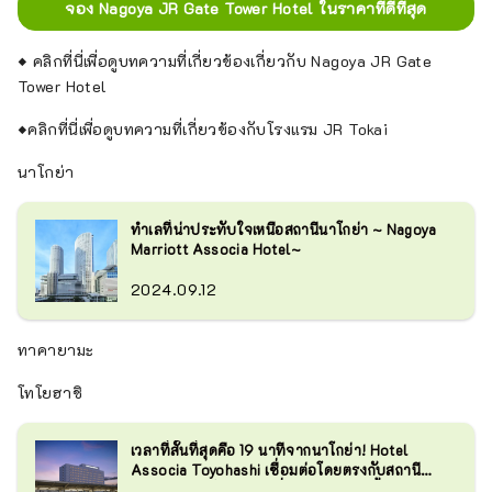
จอง Nagoya JR Gate Tower Hotel ในราคาที่ดีที่สุด
◆ คลิกที่นี่เพื่อดูบทความที่เกี่ยวข้องเกี่ยวกับ Nagoya JR Gate
Tower Hotel
◆คลิกที่นี่เพื่อดูบทความที่เกี่ยวข้องกับโรงแรม JR Tokai
นาโกย่า
ทำเลที่น่าประทับใจเหนือสถานีนาโกย่า ~ Nagoya
Marriott Associa Hotel~
2024.09.12
ทาคายามะ
โทโยฮาชิ
เวลาที่สั้นที่สุดคือ 19 นาทีจากนาโกย่า! Hotel
Associa Toyohashi เชื่อมต่อโดยตรงกับสถานี
Toyohashi เป็นโรงแรมที่แนะนำสำหรับทั้งการท่อง