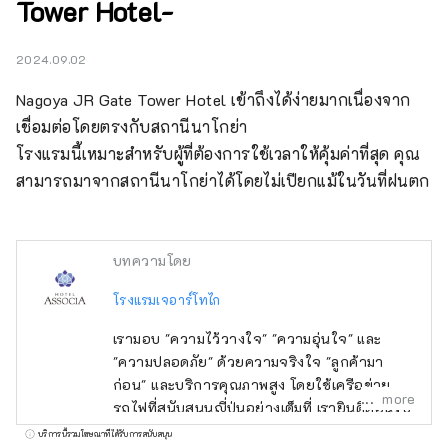
Tower Hotel-
2024.09.02
Nagoya JR Gate Tower Hotel เข้าถึงได้ง่ายมากเนื่องจาก
เชื่อมต่อโดยตรงกับสถานีนาโกย่า

โรงแรมนี้เหมาะสำหรับผู้ที่ต้องการใช้เวลาให้คุ้มค่าที่สุด คุณ
สามารถมาจากสถานีนาโกย่าได้โดยไม่เปียกแม้ในวันที่ฝนตก
บทความโดย
โรงแรมเจอาร์โทไก
เรามอบ "ความไว้วางใจ" "ความอุ่นใจ" และ
"ความปลอดภัย" ด้วยความจริงใจ "ลูกค้ามา
ก่อน" และบริการคุณภาพสูง โดยใช้เครือข่าย
more
รถไฟที่สนับสนุนญี่ปุ่นอย่างเต็มที่ เรายินดีต้อนรับ
ลูกค้าจากประเทศญี่ปุ่นและต่างประเทศด้วยการ
บริการนี้รวมโฆษณาที่ได้รับการสนับสนุน