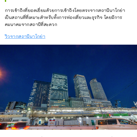
การเข้าถึงที่ยอดเยี่ยมด้วยการเข้าถึงโดยตรงจากสถานีนาโกย่า
เป็นสถานที่ที่เหมาะสำหรับทั้งการท่องเที่ยวและธุรกิจ โดยมีการ
คมนาคมจากสถานีที่สะดวก
วิวจากสถานีนาโกย่า