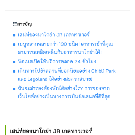
ต้อนรับที่ดีที่สุดและการต้อนรับที่ดีที่สุดเพื่อตอบ
สนองทุกความต้องการของคุณ
สารบัญ
เสน่ห์ของนาโกย่า JR เกตทาวเวอร์
เมนูหลากหลายกว่า 130 ชนิด! อาหารเช้าที่คุณ
สามารถเพลิดเพลินกับอาหารนาโกย่าได้!
ฟิตเนสเปิดให้บริการตลอด 24 ชั่วโมง
เดินทางไปยังสถานที่ยอดนิยมอย่าง Ghibli Park
และ Legoland ได้อย่างสะดวกสบาย!
ฉันจะสำรองห้องพักได้อย่างไร? การจองจาก
เว็บไซต์อย่างเป็นทางการเป็นข้อเสนอที่ดีที่สุด
เสน่ห์ของนาโกย่า JR เกตทาวเวอร์