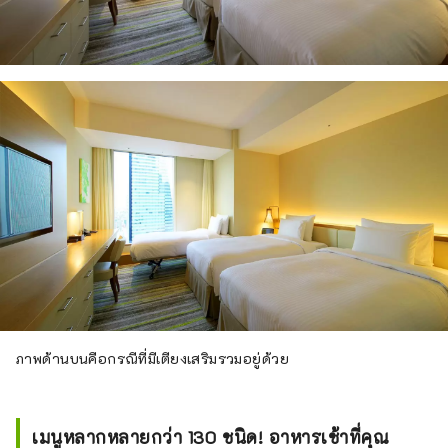
ภาพด้านบนคือกรณีที่มีเตียงเสริมรวมอยู่ด้วย
เมนูหลากหลายกว่า 130 ชนิด! อาหารเช้าที่คุณ