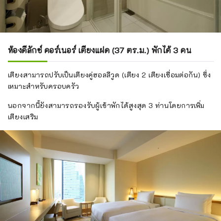
ห้องดีลักซ์ คอร์เนอร์ เตียงแฝด (37 ตร.ม.) พักได้ 3 คน
เตียงสามารถปรับเป็นเตียงคู่ฮอลลีวูด (เตียง 2 เตียงเชื่อมต่อกัน) ซึ่ง
เหมาะสำหรับครอบครัว
นอกจากนี้ยังสามารถรองรับผู้เข้าพักได้สูงสุด 3 ท่านโดยการเพิ่ม
เตียงเสริม