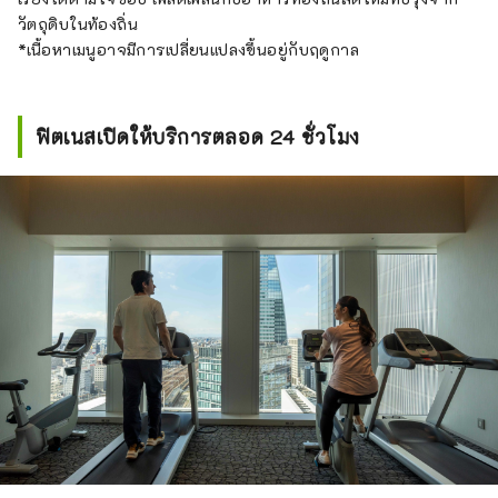
วัตถุดิบในท้องถิ่น
*เนื้อหาเมนูอาจมีการเปลี่ยนแปลงขึ้นอยู่กับฤดูกาล
ฟิตเนสเปิดให้บริการตลอด 24 ชั่วโมง