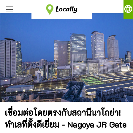
language
เชื่อมต่อโดยตรงกับสถานีนาโกย่า!
ทำเลที่ตั้งดีเยี่ยม - Nagoya JR Gate