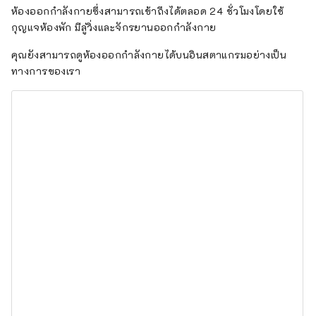
ห้องออกกำลังกายซึ่งสามารถเข้าถึงได้ตลอด 24 ชั่วโมงโดยใช้
กุญแจห้องพัก มีลู่วิ่งและจักรยานออกกำลังกาย
คุณยังสามารถดูห้องออกกำลังกายได้บนอินสตาแกรมอย่างเป็น
ทางการของเรา