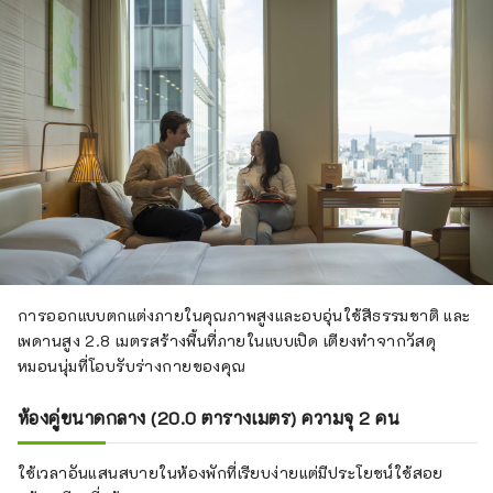
การออกแบบตกแต่งภายในคุณภาพสูงและอบอุ่นใช้สีธรรมชาติ และ
เพดานสูง 2.8 เมตรสร้างพื้นที่ภายในแบบเปิด เตียงทำจากวัสดุ
หมอนนุ่มที่โอบรับร่างกายของคุณ
ห้องคู่ขนาดกลาง (20.0 ตารางเมตร) ความจุ 2 คน
ใช้เวลาอันแสนสบายในห้องพักที่เรียบง่ายแต่มีประโยชน์ใช้สอย