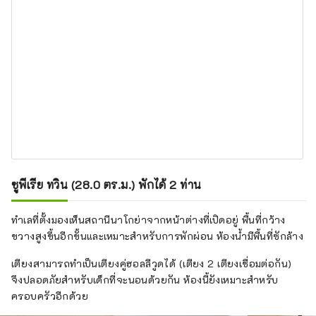
ซูพีเรีย ทวิน (28.0 ตร.ม.) พักได้ 2 ท่าน
ทำเลที่ตั้งมองเห็นสถานีนาโกย่าจากหน้าต่างที่เปิดอยู่ พื้นที่กว้าง
ขวางสูงขึ้นอีกขั้นและเหมาะสำหรับการพักผ่อน ห้องน้ำมีพื้นที่ซักล้าง
เตียงสามารถทำเป็นเตียงคู่ฮอลลีวูดได้ (เตียง 2 เตียงเชื่อมต่อกัน)
จึงปลอดภัยสำหรับเด็กที่จะนอนด้วยกัน ห้องนี้ยังเหมาะสำหรับ
ครอบครัวอีกด้วย