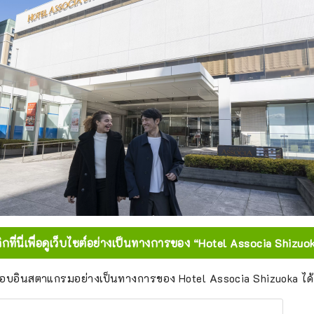
ิกที่นี่เพื่อดูเว็บไซต์อย่างเป็นทางการของ “Hotel Associa Shizuo
บอินสตาแกรมอย่างเป็นทางการของ Hotel Associa Shizuoka ได้