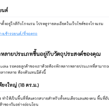
ยนต์
ตั้งอยู่ใกล้กับโรงแรม โปรดดูรายละเอียดในเว็บไซต์ของโรงแรม
ูลทางเข้ารถยนต์/ที่จอดรถ
หลายประเภทขึ้นอยู่กับวัตถุประสงค์ของคุณ
izuoka รอคอยลูกค้าของเราด้วยห้องพักหลากหลายประเภทที่สามา
หลากหลาย ห้องตัวแทนมีดังนี้
ียงใหญ่ (18 ตร.ม.)
าง ทำให้เป็นพื้นที่ที่สะดวกสบายสำหรับทั้งคนเดียวและสองคน พื้นที่อ
ล้าของวันอย่างอ่อนโยน