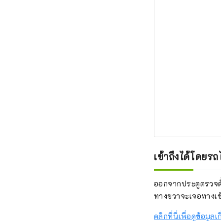
เข้าถึงได้โดยร
ออกจากประตูตรวจตั๋
ทางขวาจะเจอทางเข้
คลิกที่นี่เพื่อดูข้อม