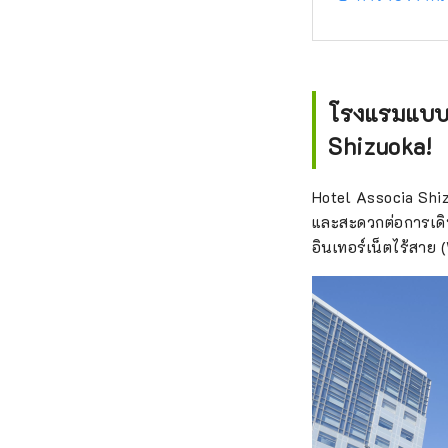
โรงแรมแบบไ
Shizuoka!
Hotel Associa Shiz
และสะดวกต่อการเดินท
อินเทอร์เน็ตไร้สาย 