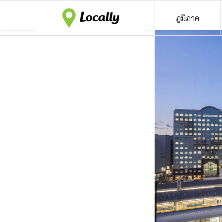
ภูมิภาค