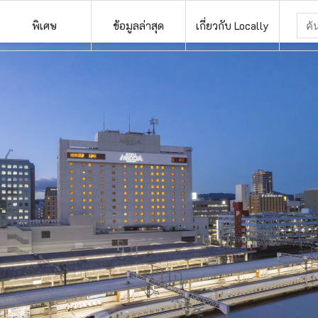
พิเศษ
ข้อมูลล่าสุด
เกี่ยวกับ Locally