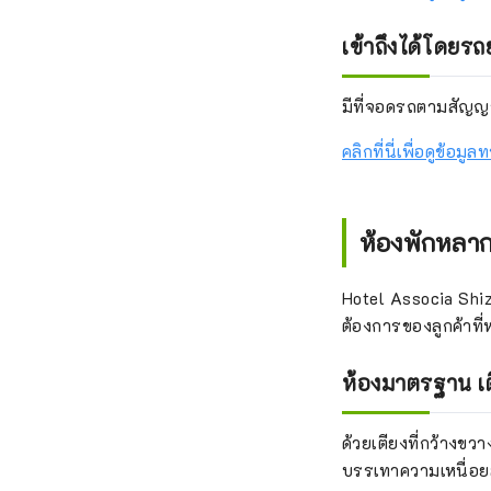
เข้าถึงได้โดยรถ
มีที่จอดรถตามสัญญา
คลิกที่นี่เพื่อดูข้อม
ห้องพักหลาก
Hotel Associa Sh
ต้องการของลูกค้าที่
ห้องมาตรฐาน เต
ด้วยเตียงที่กว้างขว
บรรเทาความเหนื่อย