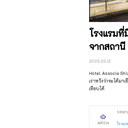
โรงแรมที่
จากสถานี
2025.05.12
Hotel Associa Shizu
เราหวังว่าจะได้มาเ
เทียบได้
บทคว
โรงแร